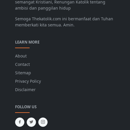
semangat Kristiani, Renungan Katolik tentang
ambisi dan panggilan hidup
Semoga Thekatolik.com ini bermanfaat dan Tuhan
memberkati kita semua. Amin.
LEARN MORE
About
Contact
Sitemap
Privacy Policy
Disclaimer
FOLLOW US