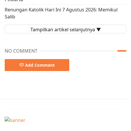
Renungan Katolik Hari Ini 7 Agustus 2026: Memikul
Salib
Tampilkan artikel selanjutnya ▼
NO COMMENT
Add Comment