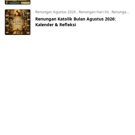
Renungan Agustus 2026
,
Renungan Hari Ini
,
Renungan harian
Renungan Katolik Bulan Agustus 2026:
Kalender & Refleksi