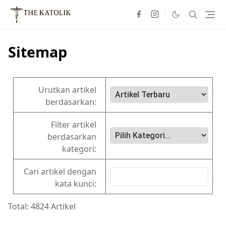
Sitemap
Urutkan artikel
berdasarkan:
Filter artikel
berdasarkan
kategori:
Cari artikel dengan
kata kunci:
Total: 4824 Artikel