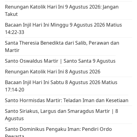
Renungan Katolik Hari Ini 9 Agustus 2026: Jangan
Takut
Bacaan Injil Hari Ini Minggu 9 Agustus 2026 Matius
14:22-33
Santa Theresia Benedikta dari Salib, Perawan dan
Martir
Santo Oswaldus Martir | Santo Santa 9 Agustus
Renungan Katolik Hari Ini 8 Agustus 2026
Bacaan Injil Hari Ini Sabtu 8 Agustus 2026 Matius
17:14-20
Santo Hormisdas Martir: Teladan Iman dan Kesetiaan
Santo Siriakus, Largus dan Smaragdus Martir | 8
Agustus
Santo Dominikus Pengaku Iman: Pendiri Ordo
Pewarta