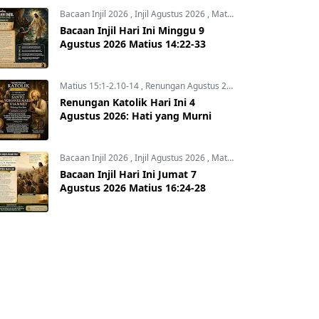
Bacaan Injil 2026
,
Injil Agustus 2026
,
Matius 14:22-33
Bacaan Injil Hari Ini Minggu 9
Agustus 2026 Matius 14:22-33
Matius 15:1-2.10-14
,
Renungan Agustus 2026
,
Renungan Hari In
Renungan Katolik Hari Ini 4
Agustus 2026: Hati yang Murni
Bacaan Injil 2026
,
Injil Agustus 2026
,
Matius 16:24-28
Bacaan Injil Hari Ini Jumat 7
Agustus 2026 Matius 16:24-28