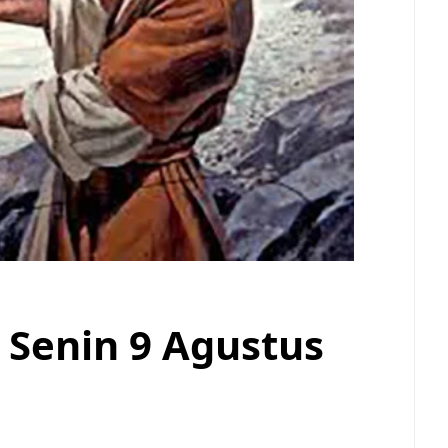
i Senin 9 Agustus