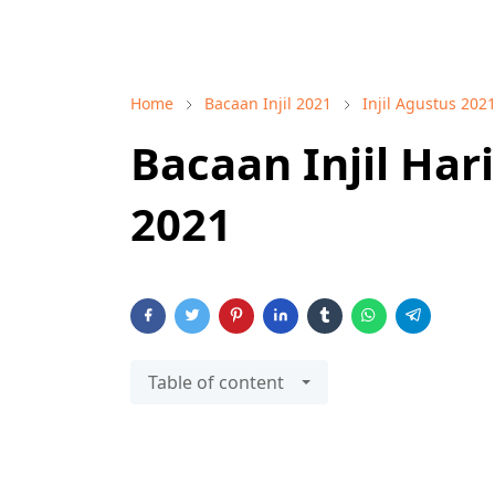
Home
Bacaan Injil 2021
Injil Agustus 202
Bacaan Injil Har
2021
Table of content