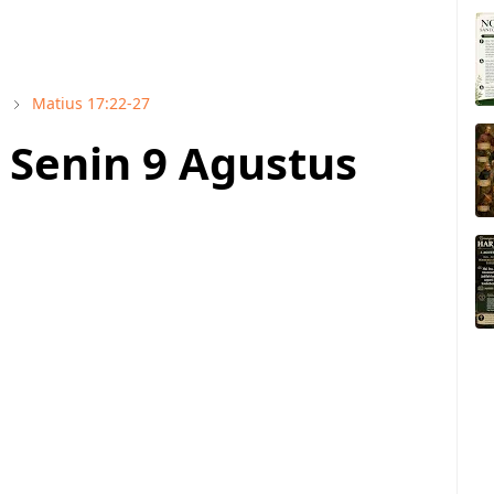
1
Matius 17:22-27
i Senin 9 Agustus