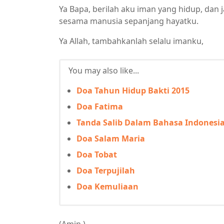
Ya Bapa, berilah aku iman yang hidup, dan 
sesama manusia sepanjang hayatku.
Ya Allah, tambahkanlah selalu imanku,
You may also like...
Doa Tahun Hidup Bakti 2015
Doa Fatima
Tanda Salib Dalam Bahasa Indonesia,
Doa Salam Maria
Doa Tobat
Doa Terpujilah
Doa Kemuliaan
(Amin,)