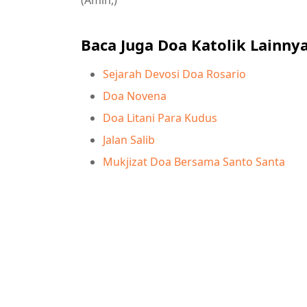
Baca Juga Doa Katolik Lainny
Sejarah Devosi Doa Rosario
Doa Novena
Doa Litani Para Kudus
Jalan Salib
Mukjizat Doa Bersama Santo Santa