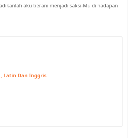
jadikanlah aku berani menjadi saksi-Mu di hadapan
 Latin Dan Inggris