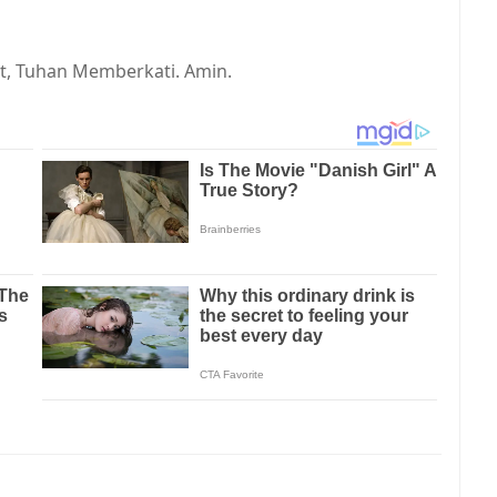
t, Tuhan Memberkati. Amin.