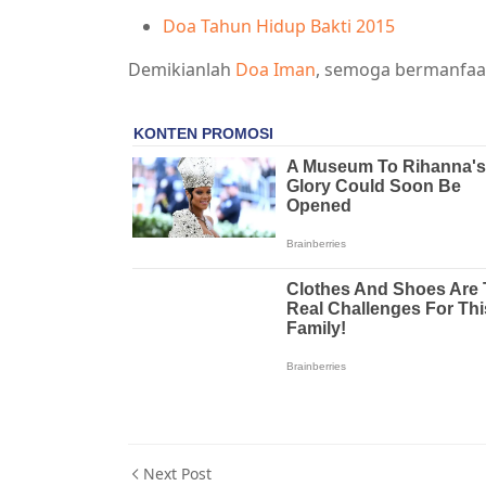
Doa Tahun Hidup Bakti 2015
Demikianlah
Doa Iman
, semoga bermanfaa
Next Post