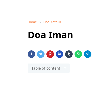
Home
Doa Katolik
Doa Iman
Table of content