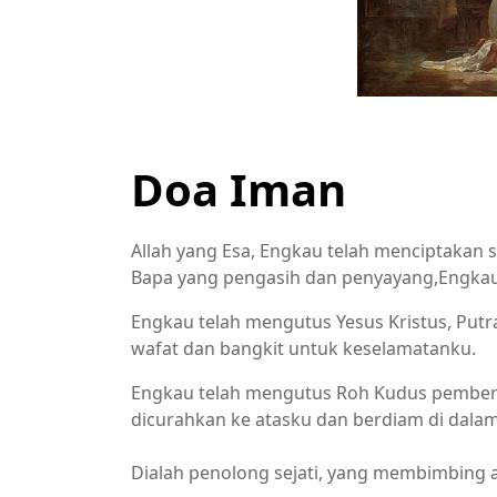
Doa Iman
Allah yang Esa, Engkau telah menciptakan
Bapa yang pengasih dan penyayang,Engka
Engkau telah mengutus Yesus Kristus, Putr
wafat dan bangkit untuk keselamatanku.
Engkau telah mengutus Roh Kudus pemberi h
dicurahkan ke atasku dan berdiam di dalam 
Dialah penolong sejati, yang membimbing 