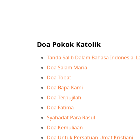
Doa Pokok Katolik
Tanda Salib Dalam Bahasa Indonesia, La
Doa Salam Maria
Doa Tobat
Doa Bapa Kami
Doa Terpujilah
Doa Fatima
Syahadat Para Rasul
Doa Kemuliaan
Doa Untuk Persatuan Umat Kristiani