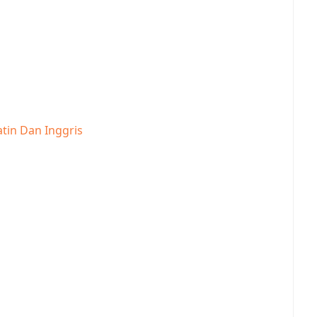
tin Dan Inggris