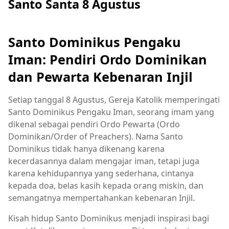
Santo Santa 8 Agustus
Santo Dominikus Pengaku
Iman: Pendiri Ordo Dominikan
dan Pewarta Kebenaran Injil
Setiap tanggal 8 Agustus, Gereja Katolik memperingati
Santo Dominikus Pengaku Iman, seorang imam yang
dikenal sebagai pendiri Ordo Pewarta (Ordo
Dominikan/Order of Preachers). Nama Santo
Dominikus tidak hanya dikenang karena
kecerdasannya dalam mengajar iman, tetapi juga
karena kehidupannya yang sederhana, cintanya
kepada doa, belas kasih kepada orang miskin, dan
semangatnya mempertahankan kebenaran Injil.
Kisah hidup Santo Dominikus menjadi inspirasi bagi