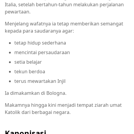
Italia, setelah bertahun-tahun melakukan perjalanan
pewartaan.
Menjelang wafatnya ia tetap memberikan semangat
kepada para saudaranya agar:
tetap hidup sederhana
mencintai persaudaraan
setia belajar
tekun berdoa
terus mewartakan Injil
Ia dimakamkan di Bologna.
Makamnya hingga kini menjadi tempat ziarah umat
Katolik dari berbagai negara.
Kanonisasi