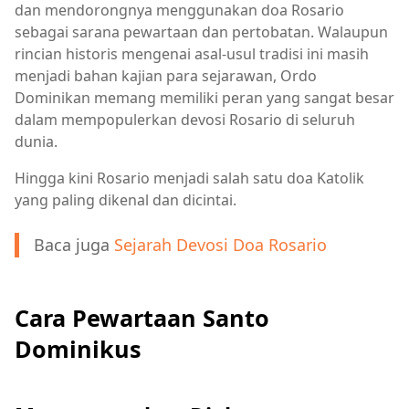
dan mendorongnya menggunakan doa Rosario
sebagai sarana pewartaan dan pertobatan. Walaupun
rincian historis mengenai asal-usul tradisi ini masih
menjadi bahan kajian para sejarawan, Ordo
Dominikan memang memiliki peran yang sangat besar
dalam mempopulerkan devosi Rosario di seluruh
dunia.
Hingga kini Rosario menjadi salah satu doa Katolik
yang paling dikenal dan dicintai.
Baca juga
Sejarah Devosi Doa Rosario
Cara Pewartaan Santo
Dominikus