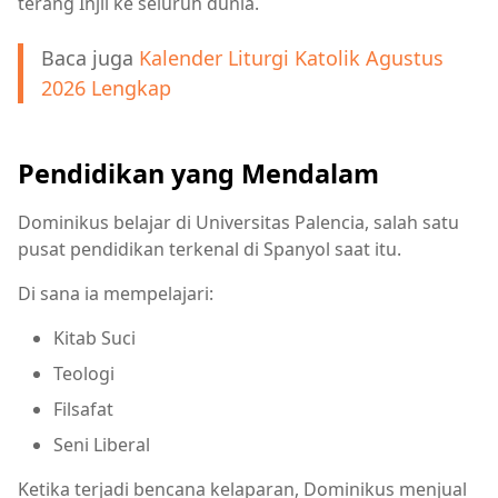
terang Injil ke seluruh dunia.
Baca juga
Kalender Liturgi Katolik Agustus
2026 Lengkap
Pendidikan yang Mendalam
Dominikus belajar di Universitas Palencia, salah satu
pusat pendidikan terkenal di Spanyol saat itu.
Di sana ia mempelajari:
Kitab Suci
Teologi
Filsafat
Seni Liberal
Ketika terjadi bencana kelaparan, Dominikus menjual