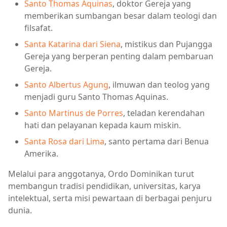
Santo Thomas Aquinas
, doktor Gereja yang
memberikan sumbangan besar dalam teologi dan
filsafat.
Santa Katarina dari Siena
, mistikus dan Pujangga
Gereja yang berperan penting dalam pembaruan
Gereja.
Santo Albertus Agung
, ilmuwan dan teolog yang
menjadi guru Santo Thomas Aquinas.
Santo Martinus de Porres
, teladan kerendahan
hati dan pelayanan kepada kaum miskin.
Santa Rosa dari Lima
, santo pertama dari Benua
Amerika.
Melalui para anggotanya, Ordo Dominikan turut
membangun tradisi pendidikan, universitas, karya
intelektual, serta misi pewartaan di berbagai penjuru
dunia.