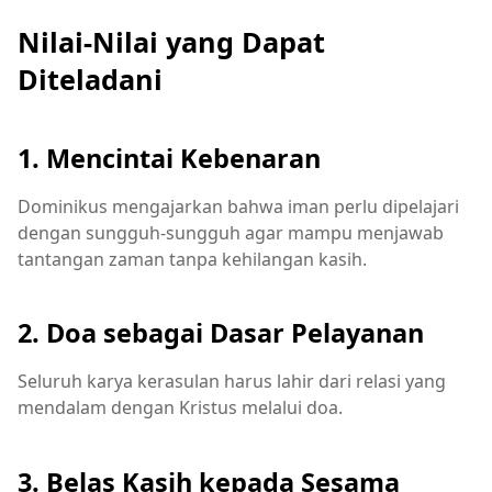
Nilai-Nilai yang Dapat
Diteladani
1. Mencintai Kebenaran
Dominikus mengajarkan bahwa iman perlu dipelajari
dengan sungguh-sungguh agar mampu menjawab
tantangan zaman tanpa kehilangan kasih.
2. Doa sebagai Dasar Pelayanan
Seluruh karya kerasulan harus lahir dari relasi yang
mendalam dengan Kristus melalui doa.
3. Belas Kasih kepada Sesama