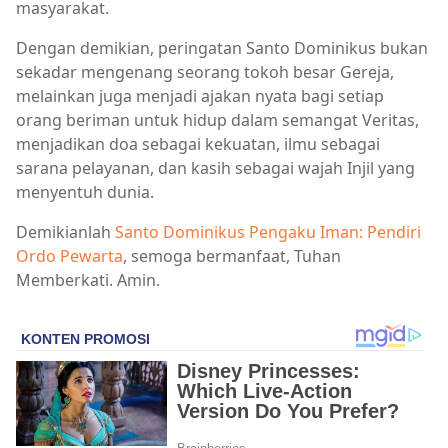
masyarakat.
Dengan demikian, peringatan Santo Dominikus bukan
sekadar mengenang seorang tokoh besar Gereja,
melainkan juga menjadi ajakan nyata bagi setiap
orang beriman untuk hidup dalam semangat Veritas,
menjadikan doa sebagai kekuatan, ilmu sebagai
sarana pelayanan, dan kasih sebagai wajah Injil yang
menyentuh dunia.
Demikianlah
Santo Dominikus Pengaku Iman: Pendiri
Ordo Pewarta
, semoga bermanfaat, Tuhan
Memberkati. Amin.