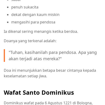
penuh sukacita
dekat dengan kaum miskin
mengasihi para pendosa
Ia dikenal sering menangis ketika berdoa.
Doanya yang terkenal adalah:
"Tuhan, kasihanilah para pendosa. Apa yang
akan terjadi atas mereka?"
Doa ini menunjukkan betapa besar cintanya kepada
keselamatan setiap jiwa.
Wafat Santo Dominikus
Dominikus wafat pada 6 Agustus 1221 di Bologna,