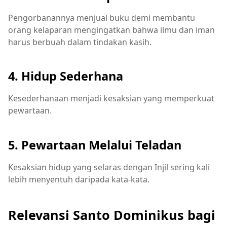
Pengorbanannya menjual buku demi membantu
orang kelaparan mengingatkan bahwa ilmu dan iman
harus berbuah dalam tindakan kasih.
4. Hidup Sederhana
Kesederhanaan menjadi kesaksian yang memperkuat
pewartaan.
5. Pewartaan Melalui Teladan
Kesaksian hidup yang selaras dengan Injil sering kali
lebih menyentuh daripada kata-kata.
Relevansi Santo Dominikus bagi