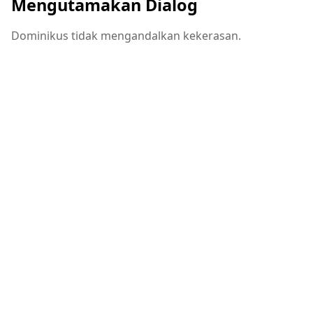
Mengutamakan Dialog
Dominikus tidak mengandalkan kekerasan.