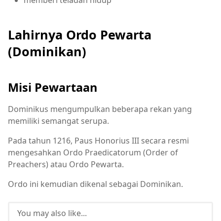
memberi teladan hidup
Lahirnya Ordo Pewarta
(Dominikan)
Misi Pewartaan
Dominikus mengumpulkan beberapa rekan yang
memiliki semangat serupa.
Pada tahun 1216, Paus Honorius III secara resmi
mengesahkan Ordo Praedicatorum (Order of
Preachers) atau Ordo Pewarta.
Ordo ini kemudian dikenal sebagai Dominikan.
You may also like...