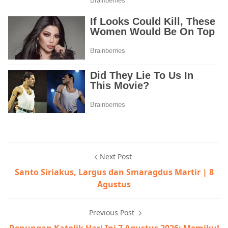
Next Post
Santo Siriakus, Largus dan Smaragdus Martir | 8
Agustus
Previous Post