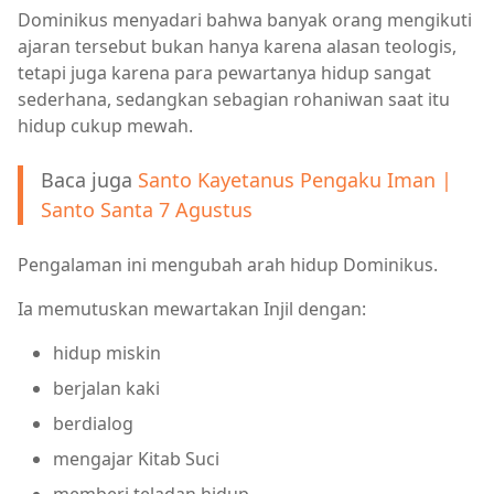
Dominikus menyadari bahwa banyak orang mengikuti
ajaran tersebut bukan hanya karena alasan teologis,
tetapi juga karena para pewartanya hidup sangat
sederhana, sedangkan sebagian rohaniwan saat itu
hidup cukup mewah.
Baca juga
Santo Kayetanus Pengaku Iman |
Santo Santa 7 Agustus
Pengalaman ini mengubah arah hidup Dominikus.
Ia memutuskan mewartakan Injil dengan:
hidup miskin
berjalan kaki
berdialog
mengajar Kitab Suci