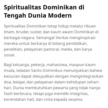
Spiritualitas Dominikan di
Tengah Dunia Modern
Spiritualitas Dominikan tetap hidup melalui ribuan
imam, bruder, suster, dan kaum awam Dominikan di
berbagai negara. Semangat Veritas menginspirasi
mereka untuk berkarya di bidang pendidikan,
penelitian, pelayanan pastoral, media, dan karya
sosial.
Bagi keluarga, pekerja, mahasiswa, maupun kaum
muda, teladan Santo Dominikus menunjukkan bahwa
kesucian dapat diwujudkan dengan mengintegrasikan
doa, belajar, dan pelayanan dalam kehidupan sehari-
hari. Dunia membutuhkan pewarta yang tidak hanya
fasih berbicara, tetapi juga memiliki integritas,
kerendahan hati, dan cinta kepada sesama.