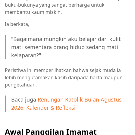
buku-bukunya yang sangat berharga untuk
membantu kaum miskin.
Ia berkata,
"Bagaimana mungkin aku belajar dari kulit
mati sementara orang hidup sedang mati
kelaparan?"
Peristiwa ini memperlihatkan bahwa sejak muda ia
lebih mengutamakan kasih daripada harta maupun
pengetahuan.
Baca juga
Renungan Katolik Bulan Agustus
2026: Kalender & Refleksi
Awal Panggilan Imamat