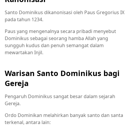
Santo Dominikus dikanonisasi oleh Paus Gregorius IX
pada tahun 1234.
Paus yang mengenalnya secara pribadi menyebut
Dominikus sebagai seorang hamba Allah yang
sungguh kudus dan penuh semangat dalam
mewartakan Injil.
Warisan Santo Dominikus bagi
Gereja
Pengaruh Dominikus sangat besar dalam sejarah
Gereja.
Ordo Dominikan melahirkan banyak santo dan santa
terkenal, antara lain: