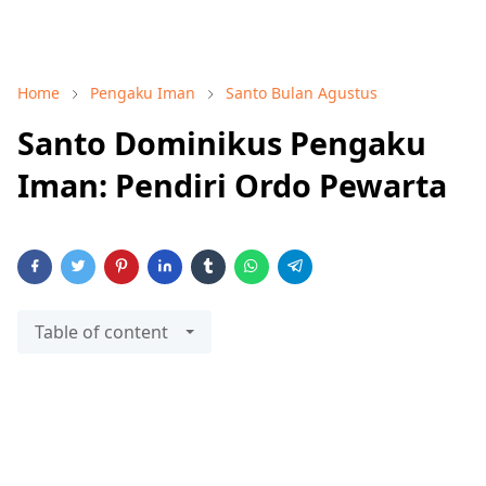
Home
Pengaku Iman
Santo Bulan Agustus
Santo Dominikus Pengaku
Iman: Pendiri Ordo Pewarta
Table of content