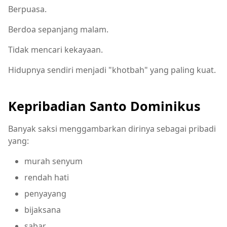
Berpuasa.
Berdoa sepanjang malam.
Tidak mencari kekayaan.
Hidupnya sendiri menjadi "khotbah" yang paling kuat.
Kepribadian Santo Dominikus
Banyak saksi menggambarkan dirinya sebagai pribadi
yang:
murah senyum
rendah hati
penyayang
bijaksana
sabar