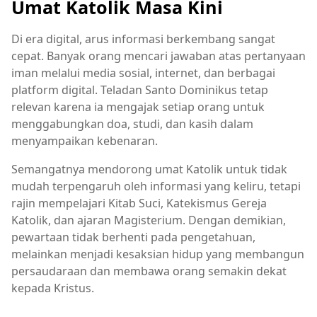
Umat Katolik Masa Kini
Di era digital, arus informasi berkembang sangat
cepat. Banyak orang mencari jawaban atas pertanyaan
iman melalui media sosial, internet, dan berbagai
platform digital. Teladan Santo Dominikus tetap
relevan karena ia mengajak setiap orang untuk
menggabungkan doa, studi, dan kasih dalam
menyampaikan kebenaran.
Semangatnya mendorong umat Katolik untuk tidak
mudah terpengaruh oleh informasi yang keliru, tetapi
rajin mempelajari Kitab Suci, Katekismus Gereja
Katolik, dan ajaran Magisterium. Dengan demikian,
pewartaan tidak berhenti pada pengetahuan,
melainkan menjadi kesaksian hidup yang membangun
persaudaraan dan membawa orang semakin dekat
kepada Kristus.