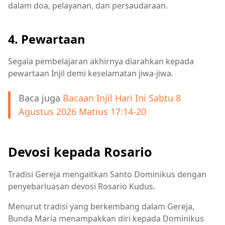
dalam doa, pelayanan, dan persaudaraan.
4. Pewartaan
Segala pembelajaran akhirnya diarahkan kepada
pewartaan Injil demi keselamatan jiwa-jiwa.
Baca juga
Bacaan Injil Hari Ini Sabtu 8
Agustus 2026 Matius 17:14-20
Devosi kepada Rosario
Tradisi Gereja mengaitkan Santo Dominikus dengan
penyebarluasan devosi Rosario Kudus.
Menurut tradisi yang berkembang dalam Gereja,
Bunda Maria menampakkan diri kepada Dominikus