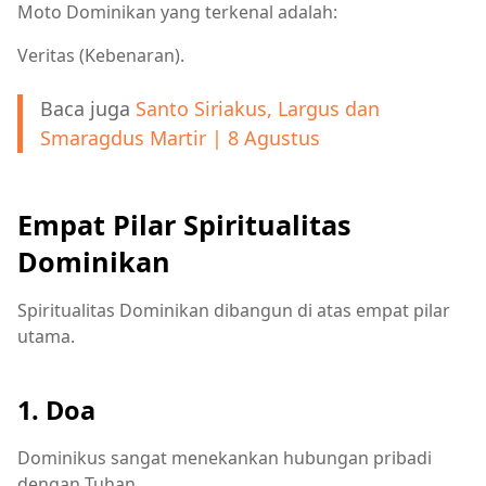
Moto Dominikan yang terkenal adalah:
Veritas (Kebenaran).
Baca juga
Santo Siriakus, Largus dan
Smaragdus Martir | 8 Agustus
Empat Pilar Spiritualitas
Dominikan
Spiritualitas Dominikan dibangun di atas empat pilar
utama.
1. Doa
Dominikus sangat menekankan hubungan pribadi
dengan Tuhan.