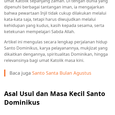
umat Katolik sepanjang zaman. Di tengah dunia yang
dipenuhi berbagai tantangan iman, ia mengajarkan
bahwa pewartaan Injil tidak cukup dilakukan melalui
kata-kata saja, tetapi harus diwujudkan melalui
kehidupan yang kudus, kasih kepada sesama, serta
ketekunan mempelajari Sabda Allah.
Artikel ini mengulas secara lengkap perjalanan hidup
Santo Dominikus, karya pelayanannya, mukjizat yang
dikaitkan dengannya, spiritualitas Dominikan, hingga
relevansinya bagi umat Katolik masa kini.
Baca juga
Santo Santa Bulan Agustus
Asal Usul dan Masa Kecil Santo
Dominikus