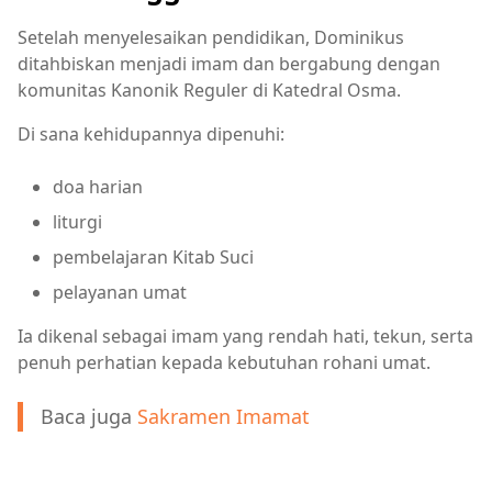
Setelah menyelesaikan pendidikan, Dominikus
ditahbiskan menjadi imam dan bergabung dengan
komunitas Kanonik Reguler di Katedral Osma.
Di sana kehidupannya dipenuhi:
doa harian
liturgi
pembelajaran Kitab Suci
pelayanan umat
Ia dikenal sebagai imam yang rendah hati, tekun, serta
penuh perhatian kepada kebutuhan rohani umat.
Baca juga
Sakramen Imamat