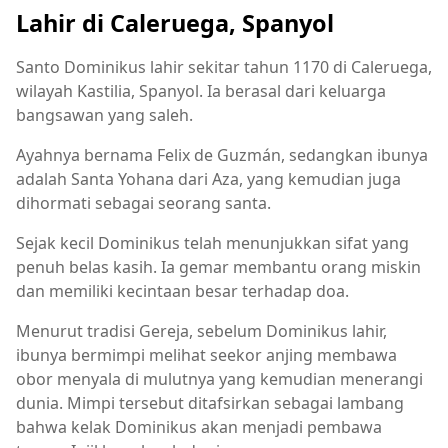
Lahir di Caleruega, Spanyol
Santo Dominikus lahir sekitar tahun 1170 di Caleruega,
wilayah Kastilia, Spanyol. Ia berasal dari keluarga
bangsawan yang saleh.
Ayahnya bernama Felix de Guzmán, sedangkan ibunya
adalah Santa Yohana dari Aza, yang kemudian juga
dihormati sebagai seorang santa.
Sejak kecil Dominikus telah menunjukkan sifat yang
penuh belas kasih. Ia gemar membantu orang miskin
dan memiliki kecintaan besar terhadap doa.
Menurut tradisi Gereja, sebelum Dominikus lahir,
ibunya bermimpi melihat seekor anjing membawa
obor menyala di mulutnya yang kemudian menerangi
dunia. Mimpi tersebut ditafsirkan sebagai lambang
bahwa kelak Dominikus akan menjadi pembawa