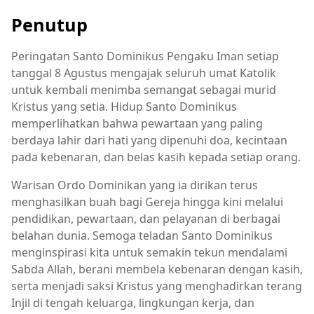
Penutup
Peringatan Santo Dominikus Pengaku Iman setiap
tanggal 8 Agustus mengajak seluruh umat Katolik
untuk kembali menimba semangat sebagai murid
Kristus yang setia. Hidup Santo Dominikus
memperlihatkan bahwa pewartaan yang paling
berdaya lahir dari hati yang dipenuhi doa, kecintaan
pada kebenaran, dan belas kasih kepada setiap orang.
Warisan Ordo Dominikan yang ia dirikan terus
menghasilkan buah bagi Gereja hingga kini melalui
pendidikan, pewartaan, dan pelayanan di berbagai
belahan dunia. Semoga teladan Santo Dominikus
menginspirasi kita untuk semakin tekun mendalami
Sabda Allah, berani membela kebenaran dengan kasih,
serta menjadi saksi Kristus yang menghadirkan terang
Injil di tengah keluarga, lingkungan kerja, dan