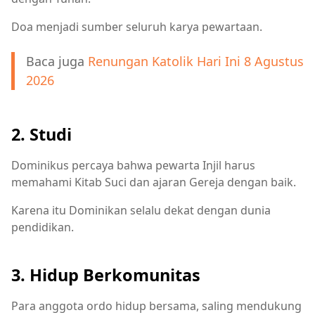
Doa menjadi sumber seluruh karya pewartaan.
Baca juga
Renungan Katolik Hari Ini 8 Agustus
2026
2. Studi
Dominikus percaya bahwa pewarta Injil harus
memahami Kitab Suci dan ajaran Gereja dengan baik.
Karena itu Dominikan selalu dekat dengan dunia
pendidikan.
3. Hidup Berkomunitas
Para anggota ordo hidup bersama, saling mendukung