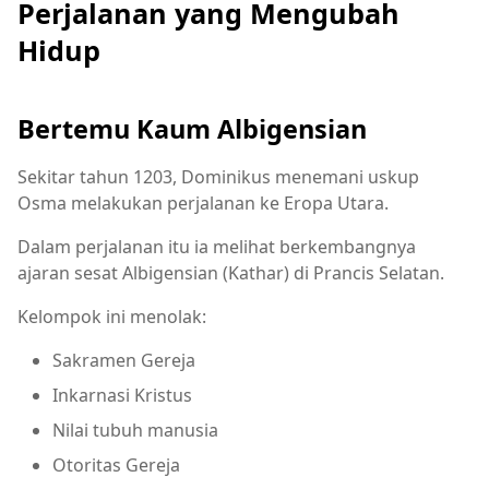
Perjalanan yang Mengubah
Hidup
Bertemu Kaum Albigensian
Sekitar tahun 1203, Dominikus menemani uskup
Osma melakukan perjalanan ke Eropa Utara.
Dalam perjalanan itu ia melihat berkembangnya
ajaran sesat Albigensian (Kathar) di Prancis Selatan.
Kelompok ini menolak:
Sakramen Gereja
Inkarnasi Kristus
Nilai tubuh manusia
Otoritas Gereja