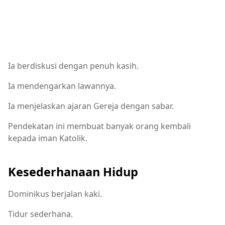
Ia berdiskusi dengan penuh kasih.
Ia mendengarkan lawannya.
Ia menjelaskan ajaran Gereja dengan sabar.
Pendekatan ini membuat banyak orang kembali
kepada iman Katolik.
Kesederhanaan Hidup
Dominikus berjalan kaki.
Tidur sederhana.