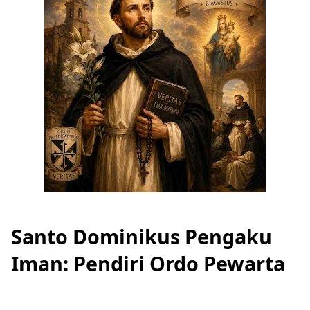
Santo Dominikus Pengaku
Iman: Pendiri Ordo Pewarta