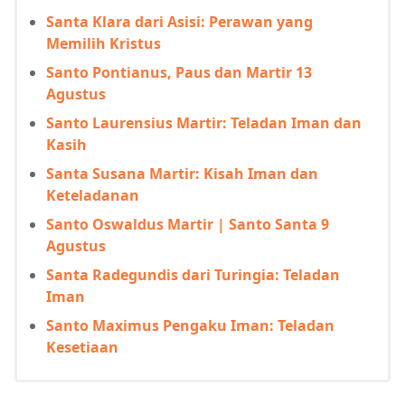
Santa Klara dari Asisi: Perawan yang
Memilih Kristus
Santo Pontianus, Paus dan Martir 13
Agustus
Santo Laurensius Martir: Teladan Iman dan
Kasih
Santa Susana Martir: Kisah Iman dan
Keteladanan
Santo Oswaldus Martir | Santo Santa 9
Agustus
Santa Radegundis dari Turingia: Teladan
Iman
Santo Maximus Pengaku Iman: Teladan
Kesetiaan