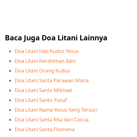
Baca Juga Doa Litani Lainnya
Doa Litani Hati Kudus Yesus
Doa Litani Kerahiman Ilahi
Doa Litani Orang Kudus
Doa Litani Santa Perawan Maria
Doa Litani Santo Mikhael
Doa Litani Santo Yusuf
Doa Litani Nama Yesus Yang Tersuci
Doa Litani Santa Rita dari Cascia
Doa Litani Santa Filomena