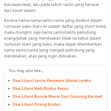
biarawan/wati, lalu pada tokoh santo yang berasal
dari kaum awam.
Karena nama-nama santo-santa yang disebut dalam
rumusan baku litani ini adalah daftar yang short listed,
maka mungkin saja nama santo/santa pelindung
orang/pihak yang mendoakan tidak tersebut dalam
rumusan litani yang baku, maka dapat ditambahkan
nama santo/santa yang menjadi pelindung yang
mendoakan, atau yang ingin didoakan.
You may also like...
Doa Litani Santa Perawan Maria Loreto
Doa Litani Hati Kudus Yesus
Doa Litani Bunda Maria Dari Gunung Karmel
Doa Litani Orang Kudus