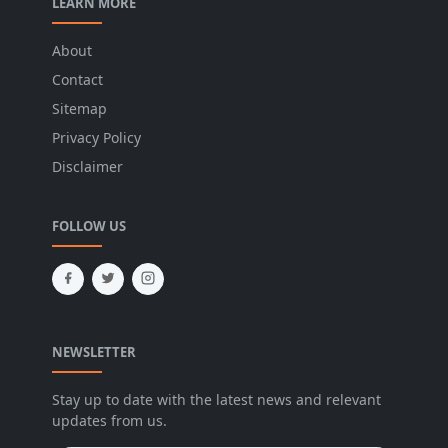
LEARN MORE
About
Contact
Sitemap
Privacy Policy
Disclaimer
FOLLOW US
NEWSLETTER
Stay up to date with the latest news and relevant
updates from us.