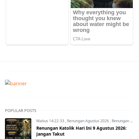
POPULAR POSTS
Matius 14:22-33
,
Renungan Agustus 2026
,
Renungan Hari Ini
Renungan Katolik Hari Ini 9 Agustus 2026:
Jangan Takut