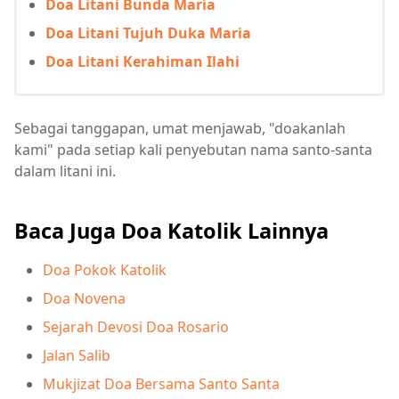
Doa Litani Bunda Maria
Doa Litani Tujuh Duka Maria
Doa Litani Kerahiman Ilahi
Sebagai tanggapan, umat menjawab, "doakanlah
kami" pada setiap kali penyebutan nama santo-santa
dalam litani ini.
Baca Juga Doa Katolik Lainnya
Doa Pokok Katolik
Doa Novena
Sejarah Devosi Doa Rosario
Jalan Salib
Mukjizat Doa Bersama Santo Santa