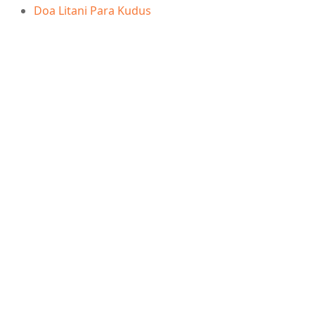
Doa Litani Para Kudus