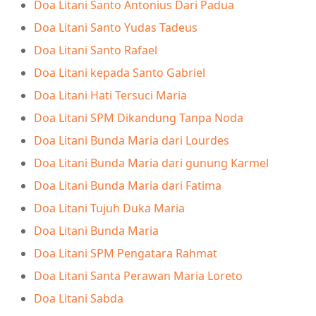
Doa Litani Santo Antonius Dari Padua
Doa Litani Santo Yudas Tadeus
Doa Litani Santo Rafael
Doa Litani kepada Santo Gabriel
Doa Litani Hati Tersuci Maria
Doa Litani SPM Dikandung Tanpa Noda
Doa Litani Bunda Maria dari Lourdes
Doa Litani Bunda Maria dari gunung Karmel
Doa Litani Bunda Maria dari Fatima
Doa Litani Tujuh Duka Maria
Doa Litani Bunda Maria
Doa Litani SPM Pengatara Rahmat
Doa Litani Santa Perawan Maria Loreto
Doa Litani Sabda