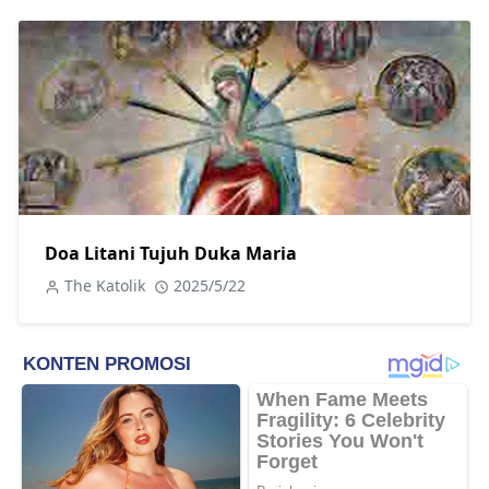
Doa Litani Tujuh Duka Maria
The Katolik
2025/5/22