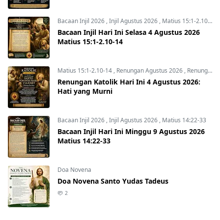
Bacaan Injil 2026
,
Injil Agustus 2026
,
Matius 15:1-2.10-14
Bacaan Injil Hari Ini Selasa 4 Agustus 2026
Matius 15:1-2.10-14
Matius 15:1-2.10-14
,
Renungan Agustus 2026
,
Renungan Hari Ini
Renungan Katolik Hari Ini 4 Agustus 2026:
Hati yang Murni
Bacaan Injil 2026
,
Injil Agustus 2026
,
Matius 14:22-33
Bacaan Injil Hari Ini Minggu 9 Agustus 2026
Matius 14:22-33
Doa Novena
Doa Novena Santo Yudas Tadeus
2