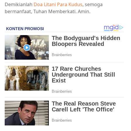
Demikianlah
Doa Litani Para Kudus
, semoga
bermanfaat, Tuhan Memberkati. Amin.