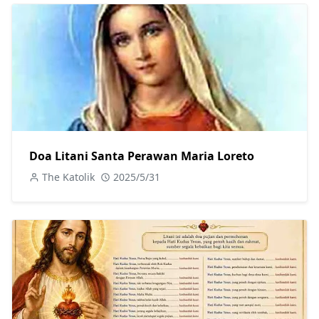
Doa Litani Santa Perawan Maria Loreto
The Katolik
2025/5/31