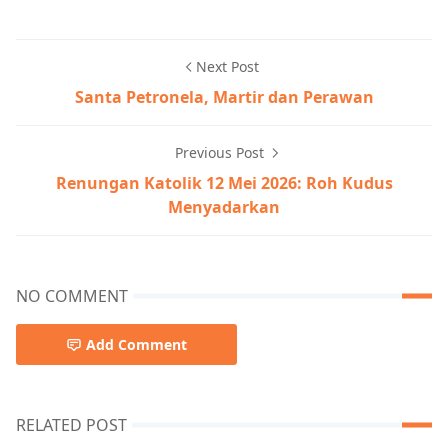
Next Post
Santa Petronela, Martir dan Perawan
Previous Post
Renungan Katolik 12 Mei 2026: Roh Kudus
Menyadarkan
NO COMMENT
Add Comment
RELATED POST