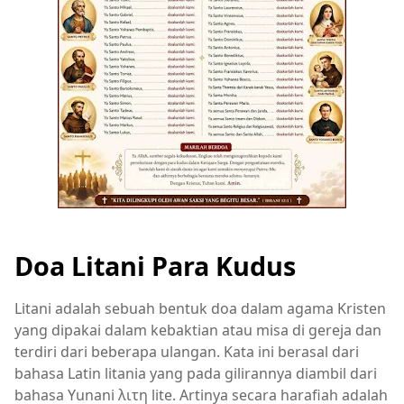
Doa Litani Para Kudus
Litani adalah sebuah bentuk doa dalam agama Kristen
yang dipakai dalam kebaktian atau misa di gereja dan
terdiri dari beberapa ulangan. Kata ini berasal dari
bahasa Latin litania yang pada gilirannya diambil dari
bahasa Yunani λιτη lite. Artinya secara harafiah adalah