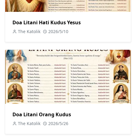
Doa Litani Hati Kudus Yesus
The Katolik
2026/5/10
Doa Litani Orang Kudus
The Katolik
2026/5/26