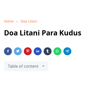
Home
Doa Litani
Doa Litani Para Kudus
Table of content