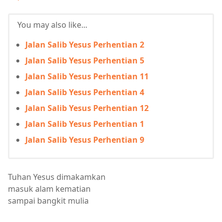
You may also like...
Jalan Salib Yesus Perhentian 2
Jalan Salib Yesus Perhentian 5
Jalan Salib Yesus Perhentian 11
Jalan Salib Yesus Perhentian 4
Jalan Salib Yesus Perhentian 12
Jalan Salib Yesus Perhentian 1
Jalan Salib Yesus Perhentian 9
Tuhan Yesus dimakamkan
masuk alam kematian
sampai bangkit mulia