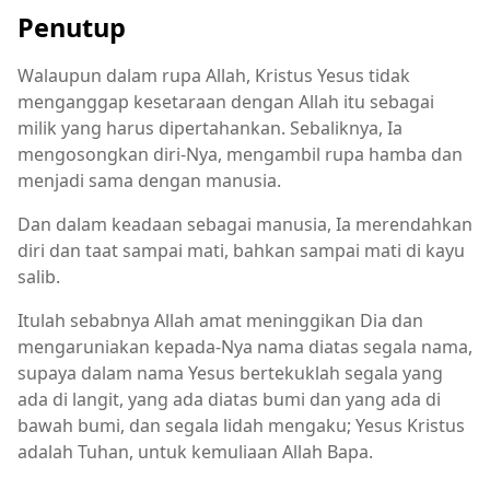
Penutup
Walaupun dalam rupa Allah, Kristus Yesus tidak
menganggap kesetaraan dengan Allah itu sebagai
milik yang harus dipertahankan. Sebaliknya, Ia
mengosongkan diri-Nya, mengambil rupa hamba dan
menjadi sama dengan manusia.
Dan dalam keadaan sebagai manusia, Ia merendahkan
diri dan taat sampai mati, bahkan sampai mati di kayu
salib.
Itulah sebabnya Allah amat meninggikan Dia dan
mengaruniakan kepada-Nya nama diatas segala nama,
supaya dalam nama Yesus bertekuklah segala yang
ada di langit, yang ada diatas bumi dan yang ada di
bawah bumi, dan segala lidah mengaku; Yesus Kristus
adalah Tuhan, untuk kemuliaan Allah Bapa.