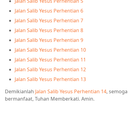
Jalan Salib Yesus Perhentian 5
Jalan Salib Yesus Perhentian 6
Jalan Salib Yesus Perhentian 7
Jalan Salib Yesus Perhentian 8
Jalan Salib Yesus Perhentian 9
Jalan Salib Yesus Perhentian 10
Jalan Salib Yesus Perhentian 11
Jalan Salib Yesus Perhentian 12
Jalan Salib Yesus Perhentian 13
Demikianlah
Jalan Salib Yesus Perhentian 14
, semoga
bermanfaat, Tuhan Memberkati. Amin.