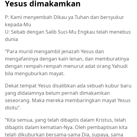
Yesus dimakamkan
P: Kami menyembah Dikau ya Tuhan dan bersyukur
kepada-Mu
U: Sebab dengan Salib Suci-Mu Engkau telah menebus
dunia
“Para murid mengambil jenazah Yesus dan
mengafaninya dengan kain lenan, dan memburatinya
dengan rempah-rempah menurut adat orang Yahudi
bila menguburkan mayat.
Dekat tempat Yesus disalibkan ada sebuah kubur baru
yang didalamnya belum pernah dimakamkan
seseorang. Maka mereka membaringkan mayat Yesus
disitu”.
“Kita semua, yang telah dibaptis dalam Kristus, telah
dibaptis dalam kematian-Nya. Oleh pembaptisan kita
telah dikuburkan bersama-sama Dia, supaya, sama