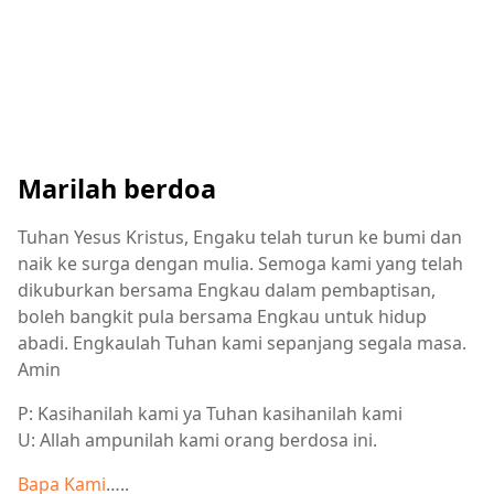
Marilah berdoa
Tuhan Yesus Kristus, Engaku telah turun ke bumi dan
naik ke surga dengan mulia. Semoga kami yang telah
dikuburkan bersama Engkau dalam pembaptisan,
boleh bangkit pula bersama Engkau untuk hidup
abadi. Engkaulah Tuhan kami sepanjang segala masa.
Amin
P: Kasihanilah kami ya Tuhan kasihanilah kami
U: Allah ampunilah kami orang berdosa ini.
Bapa Kami
…..