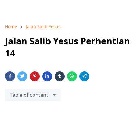
Home
Jalan Salib Yesus
Jalan Salib Yesus Perhentian
14
Table of content