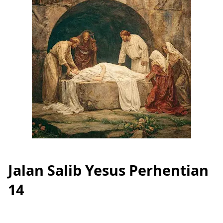
Jalan Salib Yesus Perhentian
14