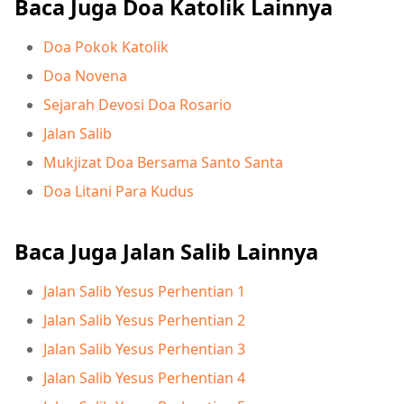
Baca Juga Doa Katolik Lainnya
Doa Pokok Katolik
Doa Novena
Sejarah Devosi Doa Rosario
Jalan Salib
Mukjizat Doa Bersama Santo Santa
Doa Litani Para Kudus
Baca Juga Jalan Salib Lainnya
Jalan Salib Yesus Perhentian 1
Jalan Salib Yesus Perhentian 2
Jalan Salib Yesus Perhentian 3
Jalan Salib Yesus Perhentian 4