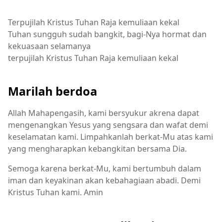
Terpujilah Kristus Tuhan Raja kemuliaan kekal
Tuhan sungguh sudah bangkit, bagi-Nya hormat dan
kekuasaan selamanya
terpujilah Kristus Tuhan Raja kemuliaan kekal
Marilah berdoa
Allah Mahapengasih, kami bersyukur akrena dapat
mengenangkan Yesus yang sengsara dan wafat demi
keselamatan kami. Limpahkanlah berkat-Mu atas kami
yang mengharapkan kebangkitan bersama Dia.
Semoga karena berkat-Mu, kami bertumbuh dalam
iman dan keyakinan akan kebahagiaan abadi. Demi
Kristus Tuhan kami. Amin