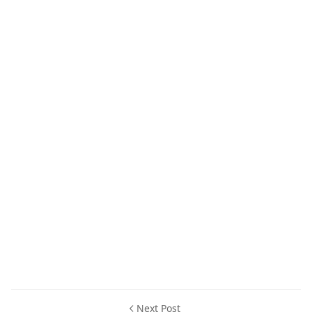
Next Post