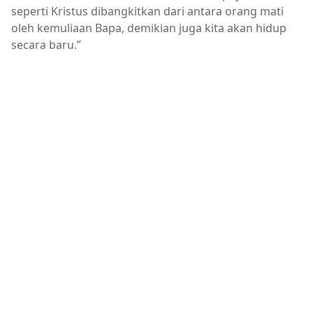
seperti Kristus dibangkitkan dari antara orang mati
oleh kemuliaan Bapa, demikian juga kita akan hidup
secara baru.”