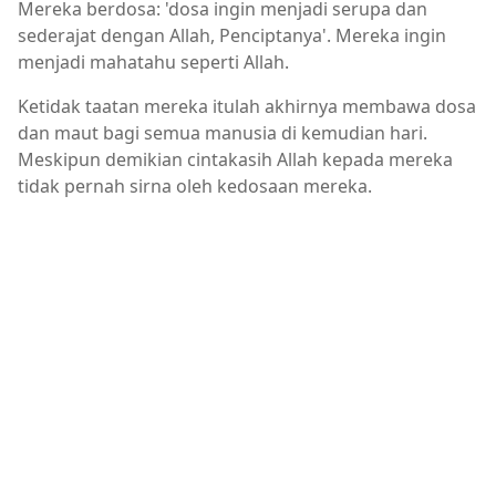
Mereka berdosa: 'dosa ingin menjadi serupa dan
sederajat dengan Allah, Penciptanya'. Mereka ingin
menjadi mahatahu seperti Allah.
Ketidak taatan mereka itulah akhirnya membawa dosa
dan maut bagi semua manusia di kemudian hari.
Meskipun demikian cintakasih Allah kepada mereka
tidak pernah sirna oleh kedosaan mereka.