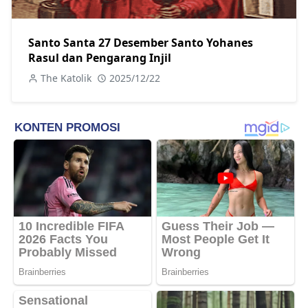
Santo Santa 27 Desember Santo Yohanes
Rasul dan Pengarang Injil
The Katolik
2025/12/22