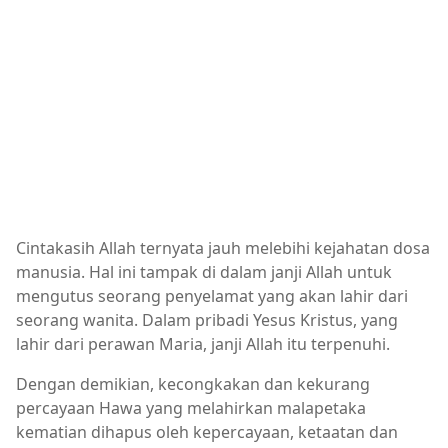
Cintakasih Allah ternyata jauh melebihi kejahatan dosa
manusia. Hal ini tampak di dalam janji Allah untuk
mengutus seorang penyelamat yang akan lahir dari
seorang wanita. Dalam pribadi Yesus Kristus, yang
lahir dari perawan Maria, janji Allah itu terpenuhi.
Dengan demikian, kecongkakan dan kekurang
percayaan Hawa yang melahirkan malapetaka
kematian dihapus oleh kepercayaan, ketaatan dan