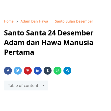
Home
Adam Dan Hawa
Santo Bulan Desember
Santo Santa 24 Desember
Adam dan Hawa Manusia
Pertama
Table of content