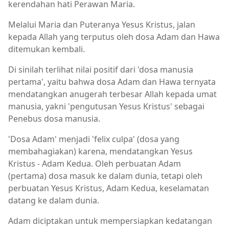
kerendahan hati Perawan Maria.
Melalui Maria dan Puteranya Yesus Kristus, jalan
kepada Allah yang terputus oleh dosa Adam dan Hawa
ditemukan kembali.
Di sinilah terlihat nilai positif dari 'dosa manusia
pertama', yaitu bahwa dosa Adam dan Hawa ternyata
mendatangkan anugerah terbesar Allah kepada umat
manusia, yakni 'pengutusan Yesus Kristus' sebagai
Penebus dosa manusia.
'Dosa Adam' menjadi 'felix culpa' (dosa yang
membahagiakan) karena, mendatangkan Yesus
Kristus - Adam Kedua. Oleh perbuatan Adam
(pertama) dosa masuk ke dalam dunia, tetapi oleh
perbuatan Yesus Kristus, Adam Kedua, keselamatan
datang ke dalam dunia.
Adam diciptakan untuk mempersiapkan kedatangan