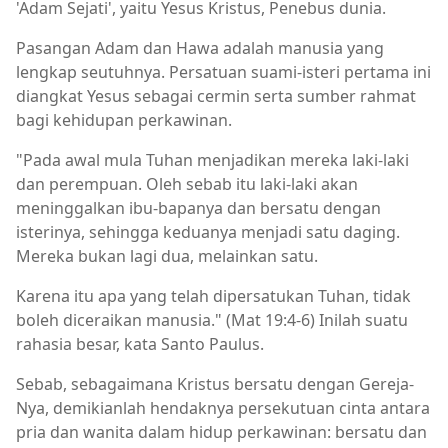
'Adam Sejati', yaitu Yesus Kristus, Penebus dunia.
Pasangan Adam dan Hawa adalah manusia yang
lengkap seutuhnya. Persatuan suami-isteri pertama ini
diangkat Yesus sebagai cermin serta sumber rahmat
bagi kehidupan perkawinan.
"Pada awal mula Tuhan menjadikan mereka laki-laki
dan perempuan. Oleh sebab itu laki-laki akan
meninggalkan ibu-bapanya dan bersatu dengan
isterinya, sehingga keduanya menjadi satu daging.
Mereka bukan lagi dua, melainkan satu.
Karena itu apa yang telah dipersatukan Tuhan, tidak
boleh diceraikan manusia." (Mat 19:4-6) Inilah suatu
rahasia besar, kata Santo Paulus.
Sebab, sebagaimana Kristus bersatu dengan Gereja-
Nya, demikianlah hendaknya persekutuan cinta antara
pria dan wanita dalam hidup perkawinan: bersatu dan