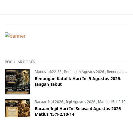
POPULAR POSTS
Matius 14:22-33
,
Renungan Agustus 2026
,
Renungan Hari Ini
Renungan Katolik Hari Ini 9 Agustus 2026:
Jangan Takut
Bacaan Injil 2026
,
Injil Agustus 2026
,
Matius 15:1-2.10-14
Bacaan Injil Hari Ini Selasa 4 Agustus 2026
Matius 15:1-2.10-14
Bacaan Injil 2026
,
Injil Agustus 2026
,
Matius 14:22-33