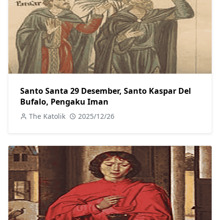
Santo Santa 29 Desember, Santo Kaspar Del
Bufalo, Pengaku Iman
The Katolik
2025/12/26