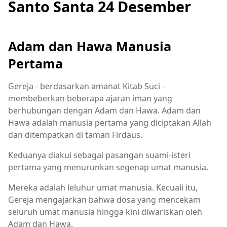
Santo Santa 24 Desember
Adam dan Hawa Manusia
Pertama
Gereja - berdasarkan amanat Kitab Suci -
membeberkan beberapa ajaran iman yang
berhubungan dengan Adam dan Hawa. Adam dan
Hawa adalah manusia pertama yang diciptakan Allah
dan ditempatkan di taman Firdaus.
Keduanya diakui sebagai pasangan suami-isteri
pertama yang menurunkan segenap umat manusia.
Mereka adalah leluhur umat manusia. Kecuali itu,
Gereja mengajarkan bahwa dosa yang mencekam
seluruh umat manusia hingga kini diwariskan oleh
Adam dan Hawa.