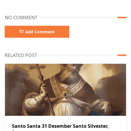
NO COMMENT
Add Comment
RELATED POST
Santo Santa 31 Desember Santo Silvester,