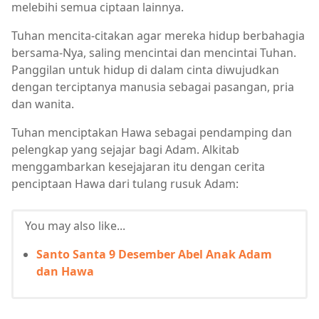
melebihi semua ciptaan lainnya.
Tuhan mencita-citakan agar mereka hidup berbahagia
bersama-Nya, saling mencintai dan mencintai Tuhan.
Panggilan untuk hidup di dalam cinta diwujudkan
dengan terciptanya manusia sebagai pasangan, pria
dan wanita.
Tuhan menciptakan Hawa sebagai pendamping dan
pelengkap yang sejajar bagi Adam. Alkitab
menggambarkan kesejajaran itu dengan cerita
penciptaan Hawa dari tulang rusuk Adam:
You may also like...
Santo Santa 9 Desember Abel Anak Adam
dan Hawa