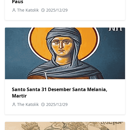
Paus
The Katolik
2025/12/29
Santo Santa 31 Desember Santa Melania,
Martir
The Katolik
2025/12/29