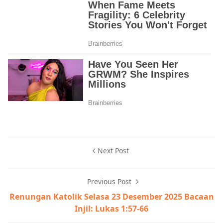
Next Post
Previous Post
Renungan Katolik Selasa 23 Desember 2025 Bacaan
Injil: Lukas 1:57-66