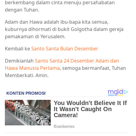
berkembang dalam cinta menuju persahabatan
dengan Tuhan.
Adam dan Hawa adalah ibu-bapa kita semua,
kuburnya dihormati di bukit Golgotha dalam gereja
pemakaman di Yerusalem.
Kembali ke
Santo Santa Bulan Desember
Demikianlah
Santo Santa 24 Desember Adam dan
Hawa Manusia Pertama
, semoga bermanfaat, Tuhan
Memberkati. Amin.