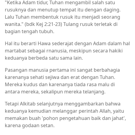
"Ketika Adam tidur, Tuhan mengambil salah satu
rusuknya dan menutup tempat itu dengan daging.
Lalu Tuhan membentuk rusuk itu menjadi seorang
wanita." (bdk Kej 2:21-23) Tulang rusuk terletak di
bagian tengah tubuh.
Hal itu berarti Hawa sederajat dengan Adam dalam hal
martabat sebagai rnanusia, meskipun secara hakiki
keduanya berbeda satu sama lain.
Pasangan manusia pertama ini sangat berbahagia
karenanya sehati sejiwa dan erat dengan Tuhan.
Mereka kudus dan karenanya tiada rasa malu di
antara mereka, sekalipun mereka telanjang.
Tetapi Alkitab selanjutnya menggambarkan bahwa
keduanya kemudian melanggar perintah Allah, yaitu
memakan buah 'pohon pengetahuan baik dan jahat',
karena godaan setan.