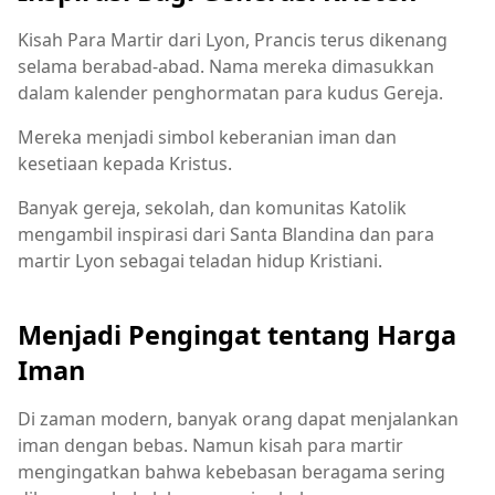
Kisah Para Martir dari Lyon, Prancis terus dikenang
selama berabad-abad. Nama mereka dimasukkan
dalam kalender penghormatan para kudus Gereja.
Mereka menjadi simbol keberanian iman dan
kesetiaan kepada Kristus.
Banyak gereja, sekolah, dan komunitas Katolik
mengambil inspirasi dari Santa Blandina dan para
martir Lyon sebagai teladan hidup Kristiani.
Menjadi Pengingat tentang Harga
Iman
Di zaman modern, banyak orang dapat menjalankan
iman dengan bebas. Namun kisah para martir
mengingatkan bahwa kebebasan beragama sering