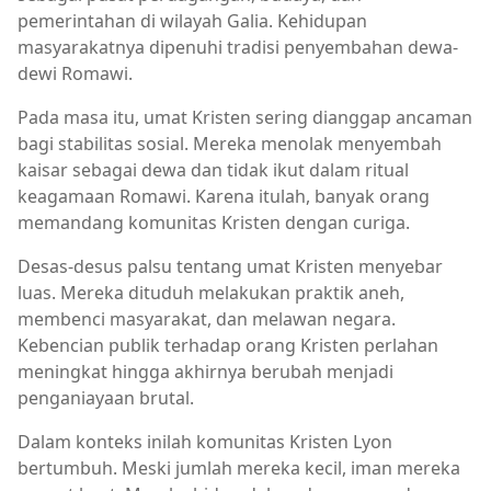
pemerintahan di wilayah Galia. Kehidupan
masyarakatnya dipenuhi tradisi penyembahan dewa-
dewi Romawi.
Pada masa itu, umat Kristen sering dianggap ancaman
bagi stabilitas sosial. Mereka menolak menyembah
kaisar sebagai dewa dan tidak ikut dalam ritual
keagamaan Romawi. Karena itulah, banyak orang
memandang komunitas Kristen dengan curiga.
Desas-desus palsu tentang umat Kristen menyebar
luas. Mereka dituduh melakukan praktik aneh,
membenci masyarakat, dan melawan negara.
Kebencian publik terhadap orang Kristen perlahan
meningkat hingga akhirnya berubah menjadi
penganiayaan brutal.
Dalam konteks inilah komunitas Kristen Lyon
bertumbuh. Meski jumlah mereka kecil, iman mereka