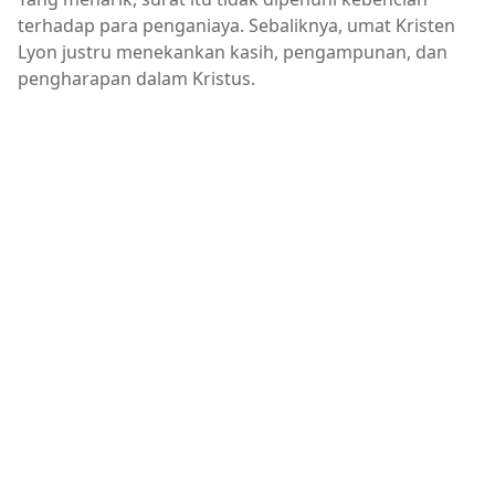
terhadap para penganiaya. Sebaliknya, umat Kristen
Lyon justru menekankan kasih, pengampunan, dan
pengharapan dalam Kristus.