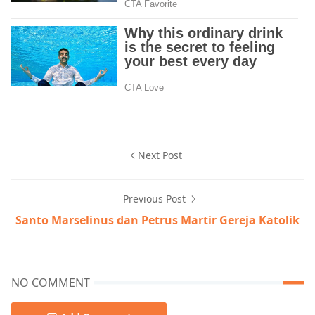
Next Post
Previous Post
Santo Marselinus dan Petrus Martir Gereja Katolik
NO COMMENT