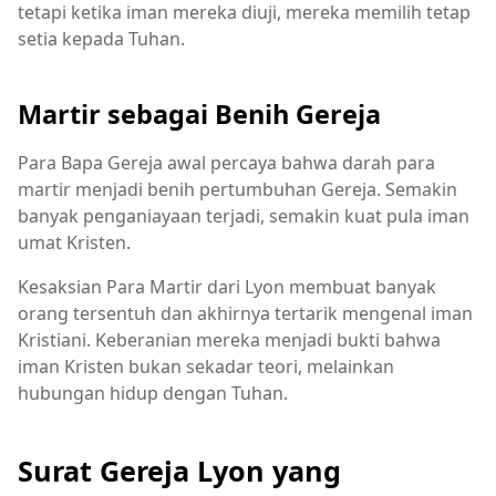
tetapi ketika iman mereka diuji, mereka memilih tetap
setia kepada Tuhan.
Martir sebagai Benih Gereja
Para Bapa Gereja awal percaya bahwa darah para
martir menjadi benih pertumbuhan Gereja. Semakin
banyak penganiayaan terjadi, semakin kuat pula iman
umat Kristen.
Kesaksian Para Martir dari Lyon membuat banyak
orang tersentuh dan akhirnya tertarik mengenal iman
Kristiani. Keberanian mereka menjadi bukti bahwa
iman Kristen bukan sekadar teori, melainkan
hubungan hidup dengan Tuhan.
Surat Gereja Lyon yang