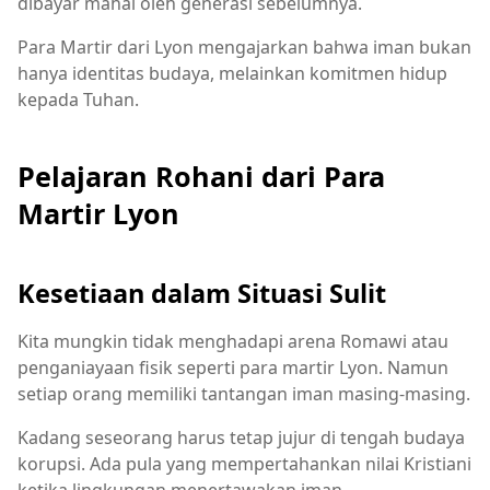
dibayar mahal oleh generasi sebelumnya.
Para Martir dari Lyon mengajarkan bahwa iman bukan
hanya identitas budaya, melainkan komitmen hidup
kepada Tuhan.
Pelajaran Rohani dari Para
Martir Lyon
Kesetiaan dalam Situasi Sulit
Kita mungkin tidak menghadapi arena Romawi atau
penganiayaan fisik seperti para martir Lyon. Namun
setiap orang memiliki tantangan iman masing-masing.
Kadang seseorang harus tetap jujur di tengah budaya
korupsi. Ada pula yang mempertahankan nilai Kristiani
ketika lingkungan menertawakan iman.