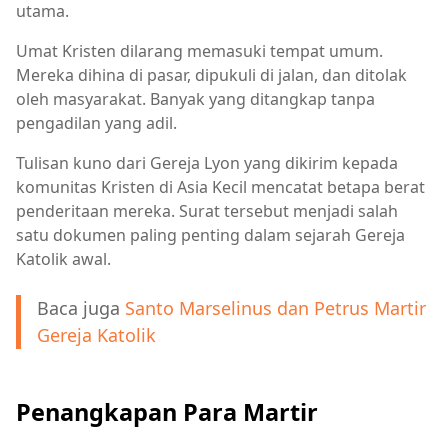
utama.
Umat Kristen dilarang memasuki tempat umum.
Mereka dihina di pasar, dipukuli di jalan, dan ditolak
oleh masyarakat. Banyak yang ditangkap tanpa
pengadilan yang adil.
Tulisan kuno dari Gereja Lyon yang dikirim kepada
komunitas Kristen di Asia Kecil mencatat betapa berat
penderitaan mereka. Surat tersebut menjadi salah
satu dokumen paling penting dalam sejarah Gereja
Katolik awal.
Baca juga
Santo Marselinus dan Petrus Martir
Gereja Katolik
Penangkapan Para Martir