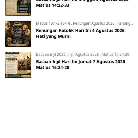
Matius 14:22-33
Matius 15:1-2.10-14
,
Renungan Agustus 2026
,
Renungan Hari Ini
Renungan Katolik Hari Ini 4 Agustus 2026:
Hati yang Murni
Bacaan Injil 2026
,
Injil Agustus 2026
,
Matius 16:24-28
Bacaan Injil Hari Ini Jumat 7 Agustus 2026
Matius 16:24-28
ABOUT US