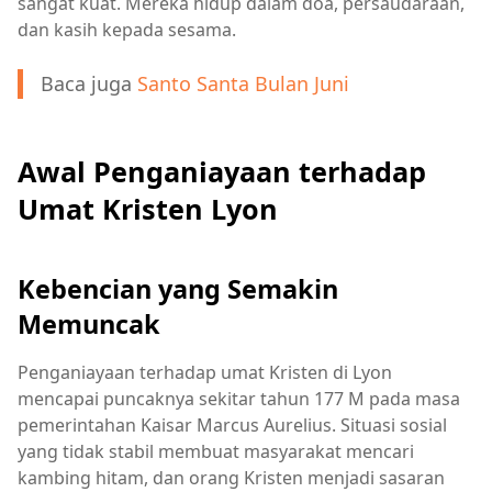
sangat kuat. Mereka hidup dalam doa, persaudaraan,
dan kasih kepada sesama.
Baca juga
Santo Santa Bulan Juni
Awal Penganiayaan terhadap
Umat Kristen Lyon
Kebencian yang Semakin
Memuncak
Penganiayaan terhadap umat Kristen di Lyon
mencapai puncaknya sekitar tahun 177 M pada masa
pemerintahan Kaisar Marcus Aurelius. Situasi sosial
yang tidak stabil membuat masyarakat mencari
kambing hitam, dan orang Kristen menjadi sasaran