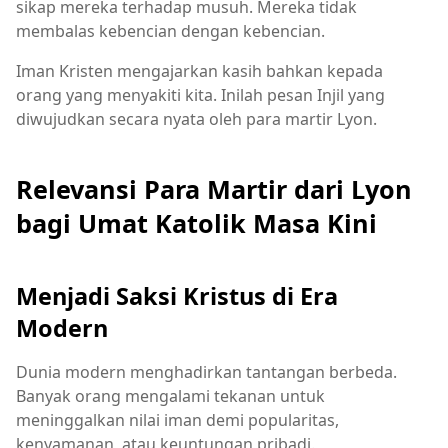
sikap mereka terhadap musuh. Mereka tidak
membalas kebencian dengan kebencian.
Iman Kristen mengajarkan kasih bahkan kepada
orang yang menyakiti kita. Inilah pesan Injil yang
diwujudkan secara nyata oleh para martir Lyon.
Relevansi Para Martir dari Lyon
bagi Umat Katolik Masa Kini
Menjadi Saksi Kristus di Era
Modern
Dunia modern menghadirkan tantangan berbeda.
Banyak orang mengalami tekanan untuk
meninggalkan nilai iman demi popularitas,
kenyamanan, atau keuntungan pribadi.