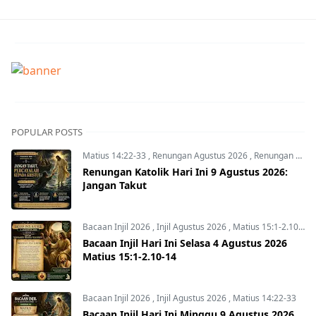
POPULAR POSTS
Matius 14:22-33
,
Renungan Agustus 2026
,
Renungan Hari Ini
Renungan Katolik Hari Ini 9 Agustus 2026:
Jangan Takut
Bacaan Injil 2026
,
Injil Agustus 2026
,
Matius 15:1-2.10-14
Bacaan Injil Hari Ini Selasa 4 Agustus 2026
Matius 15:1-2.10-14
Bacaan Injil 2026
,
Injil Agustus 2026
,
Matius 14:22-33
Bacaan Injil Hari Ini Minggu 9 Agustus 2026