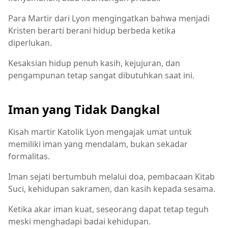
Para Martir dari Lyon mengingatkan bahwa menjadi
Kristen berarti berani hidup berbeda ketika
diperlukan.
Kesaksian hidup penuh kasih, kejujuran, dan
pengampunan tetap sangat dibutuhkan saat ini.
Iman yang Tidak Dangkal
Kisah martir Katolik Lyon mengajak umat untuk
memiliki iman yang mendalam, bukan sekadar
formalitas.
Iman sejati bertumbuh melalui doa, pembacaan Kitab
Suci, kehidupan sakramen, dan kasih kepada sesama.
Ketika akar iman kuat, seseorang dapat tetap teguh
meski menghadapi badai kehidupan.