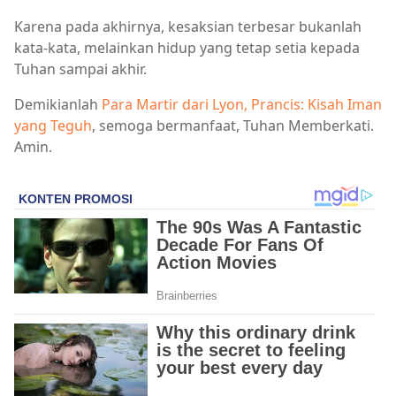
Karena pada akhirnya, kesaksian terbesar bukanlah
kata-kata, melainkan hidup yang tetap setia kepada
Tuhan sampai akhir.
Demikianlah
Para Martir dari Lyon, Prancis: Kisah Iman
yang Teguh
, semoga bermanfaat, Tuhan Memberkati.
Amin.