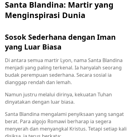
Santa Blandina: Martir yang
Menginspirasi Dunia
Sosok Sederhana dengan Iman
yang Luar Biasa
Di antara semua martir Lyon, nama Santa Blandina
menjadi yang paling terkenal. Ia hanyalah seorang
budak perempuan sederhana. Secara sosial ia
dianggap rendah dan lemah.
Namun justru melalui dirinya, kekuatan Tuhan
dinyatakan dengan luar biasa.
Santa Blandina mengalami penyiksaan yang sangat
berat. Para algojo Romawi berharap ia segera
menyerah dan menyangkal Kristus. Tetapi setiap kali
disiksa, ia terus berkata: