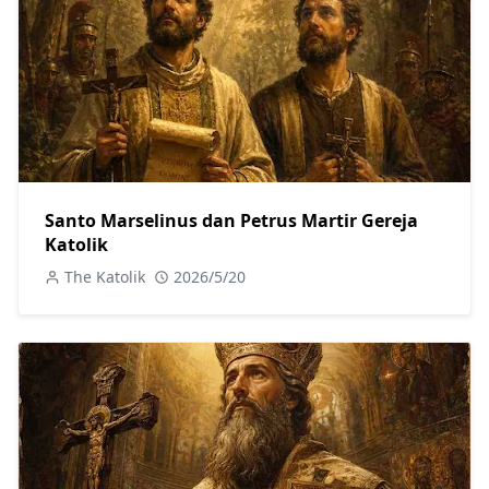
Santo Marselinus dan Petrus Martir Gereja
Katolik
The Katolik
2026/5/20