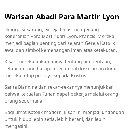
Warisan Abadi Para Martir Lyon
Hingga sekarang, Gereja terus mengenang
keberanian Para Martir dari Lyon, Prancis. Mereka
menjadi bagian penting dari sejarah Gereja Katolik
awal dan simbol kemenangan iman atas ketakutan.
Kisah mereka bukan hanya tentang penderitaan,
tetapi tentang harapan. Di tengah kekejaman dunia,
mereka tetap percaya kepada Kristus.
Santa Blandina dan rekan-rekannya menunjukkan
bahwa kekuatan Tuhan dapat bekerja melalui orang-
orang sederhana.
Bagi umat Katolik modern, kisah ini menjadi undangan
untuk hidup lebih setia, lebih berani, dan lebih
mengasihi.