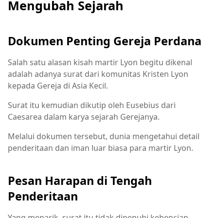
Mengubah Sejarah
Dokumen Penting Gereja Perdana
Salah satu alasan kisah martir Lyon begitu dikenal
adalah adanya surat dari komunitas Kristen Lyon
kepada Gereja di Asia Kecil.
Surat itu kemudian dikutip oleh Eusebius dari
Caesarea dalam karya sejarah Gerejanya.
Melalui dokumen tersebut, dunia mengetahui detail
penderitaan dan iman luar biasa para martir Lyon.
Pesan Harapan di Tengah
Penderitaan
Yang menarik, surat itu tidak dipenuhi kebencian