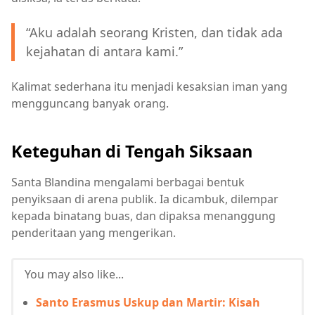
“Aku adalah seorang Kristen, dan tidak ada
kejahatan di antara kami.”
Kalimat sederhana itu menjadi kesaksian iman yang
mengguncang banyak orang.
Keteguhan di Tengah Siksaan
Santa Blandina mengalami berbagai bentuk
penyiksaan di arena publik. Ia dicambuk, dilempar
kepada binatang buas, dan dipaksa menanggung
penderitaan yang mengerikan.
You may also like...
Santo Erasmus Uskup dan Martir: Kisah