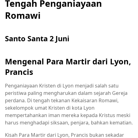
Tengah Penganiayaan
Romawi
Santo Santa 2 Juni
Mengenal Para Martir dari Lyon,
Prancis
Penganiayaan Kristen di Lyon menjadi salah satu
peristiwa paling mengharukan dalam sejarah Gereja
perdana. Di tengah tekanan Kekaisaran Romawi,
sekelompok umat Kristen di kota Lyon
mempertahankan iman mereka kepada Kristus meski
harus menghadapi siksaan, penjara, bahkan kematian.
Kisah Para Martir dari Lyon, Prancis bukan sekadar