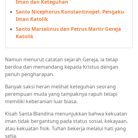
Iman dan Keteguhan
Santo Nicephorus Konstantinopel, Pengaku
Iman Katolik
Santo Marselinus dan Petrus Martir Gereja
Katolik
Namun menurut catatan sejarah Gereja, ia tetap
berdoa dan memandang kepada Kristus dengan
penuh pengharapan.
Banyak saksi heran melihat keteguhan seorang
perempuan muda yang tampaknya rapuh tetapi
memiliki keberanian luar biasa.
Kisah Santa Blandina menunjukkan bahwa kekuatan
iman tidak bergantung pada status sosial, kekayaan,
atau kekuatan fisik. Tuhan bekerja melalui hati yang
setia.