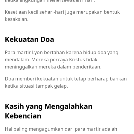
Kesetiaan kecil sehari-hari juga merupakan bentuk
kesaksian.
Kekuatan Doa
Para martir Lyon bertahan karena hidup doa yang
mendalam. Mereka percaya Kristus tidak
meninggalkan mereka dalam penderitaan.
Doa memberi kekuatan untuk tetap berharap bahkan
ketika situasi tampak gelap.
Kasih yang Mengalahkan
Kebencian
Hal paling mengagumkan dari para martir adalah