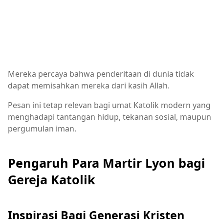
Mereka percaya bahwa penderitaan di dunia tidak
dapat memisahkan mereka dari kasih Allah.
Pesan ini tetap relevan bagi umat Katolik modern yang
menghadapi tantangan hidup, tekanan sosial, maupun
pergumulan iman.
Pengaruh Para Martir Lyon bagi
Gereja Katolik
Inspirasi Bagi Generasi Kristen