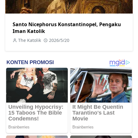
Santo Nicephorus Konstantinopel, Pengaku
Iman Katolik
The Katolik
2026/5/20