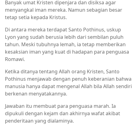
Banyak umat Kristen dipenjara dan disiksa agar
menyangkal iman mereka. Namun sebagian besar
tetap setia kepada Kristus.
Di antara mereka terdapat Santo Pothinus, uskup
Lyon yang sudah berusia lebih dari sembilan puluh
tahun. Meski tubuhnya lemah, ia tetap memberikan
kesaksian iman yang kuat di hadapan para penguasa
Romawi.
Ketika ditanya tentang Allah orang Kristen, Santo
Pothinus menjawab dengan penuh keberanian bahwa
manusia hanya dapat mengenal Allah bila Allah sendiri
berkenan menyatakannya.
Jawaban itu membuat para penguasa marah. Ia
dipukuli dengan kejam dan akhirnya wafat akibat
penderitaan yang dialaminya.