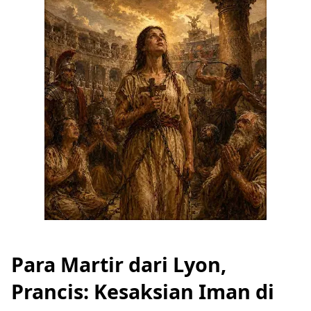
Para Martir dari Lyon,
Prancis: Kesaksian Iman di