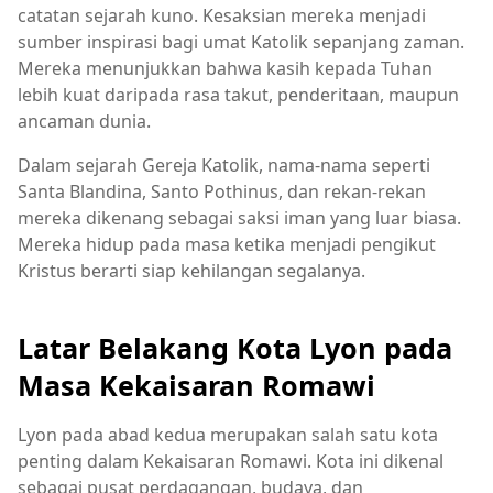
catatan sejarah kuno. Kesaksian mereka menjadi
sumber inspirasi bagi umat Katolik sepanjang zaman.
Mereka menunjukkan bahwa kasih kepada Tuhan
lebih kuat daripada rasa takut, penderitaan, maupun
ancaman dunia.
Dalam sejarah Gereja Katolik, nama-nama seperti
Santa Blandina, Santo Pothinus, dan rekan-rekan
mereka dikenang sebagai saksi iman yang luar biasa.
Mereka hidup pada masa ketika menjadi pengikut
Kristus berarti siap kehilangan segalanya.
Latar Belakang Kota Lyon pada
Masa Kekaisaran Romawi
Lyon pada abad kedua merupakan salah satu kota
penting dalam Kekaisaran Romawi. Kota ini dikenal
sebagai pusat perdagangan, budaya, dan