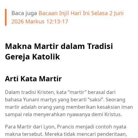
Baca juga
Bacaan Injil Hari Ini Selasa 2 Juni
2026 Markus 12:13-17
Makna Martir dalam Tradisi
Gereja Katolik
Arti Kata Martir
Dalam tradisi Kristen, kata “martir” berasal dari
bahasa Yunani martys yang berarti “saksi”. Seorang
martir adalah orang yang memberikan kesaksian iman
sampai rela menyerahkan nyawanya demi Kristus.
Para Martir dari Lyon, Prancis menjadi contoh nyata
makna tersebut. Mereka tidak mencari penderitaan,