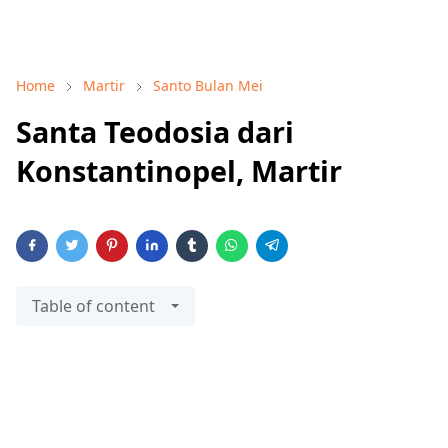
Home
Martir
Santo Bulan Mei
Santa Teodosia dari
Konstantinopel, Martir
Table of content