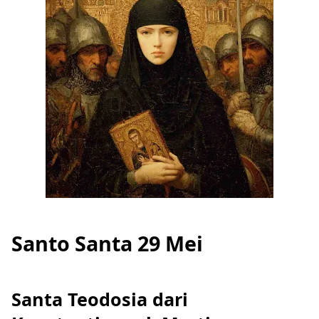
Santo Santa 29 Mei
Santa Teodosia dari