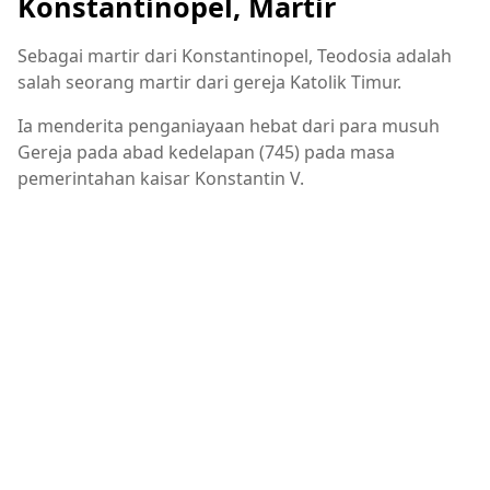
Konstantinopel, Martir
Sebagai martir dari Konstantinopel, Teodosia adalah
salah seorang martir dari gereja Katolik Timur.
Ia menderita penganiayaan hebat dari para musuh
Gereja pada abad kedelapan (745) pada masa
pemerintahan kaisar Konstantin V.