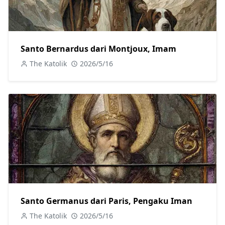
Santo Bernardus dari Montjoux, Imam
The Katolik
2026/5/16
Santo Germanus dari Paris, Pengaku Iman
The Katolik
2026/5/16