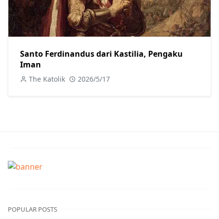
Santo Ferdinandus dari Kastilia, Pengaku
Iman
The Katolik
2026/5/17
POPULAR POSTS