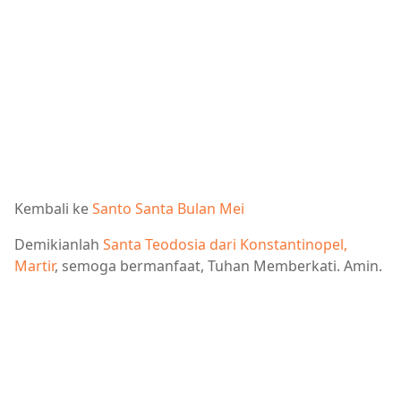
Kembali ke
Santo Santa Bulan Mei
Demikianlah
Santa Teodosia dari Konstantinopel,
Martir
, semoga bermanfaat, Tuhan Memberkati. Amin.