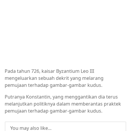
Pada tahun 726, kaisar Byzantium Leo III
mengeluarkan sebuah dekrit yang melarang
pemujaan terhadap gambar-gambar kudus.
Putranya Konstantin, yang menggantikan dia terus
melanjutkan politiknya dalam memberantas praktek
pemujaan terhadap gambar-gambar kudus.
You may also like...