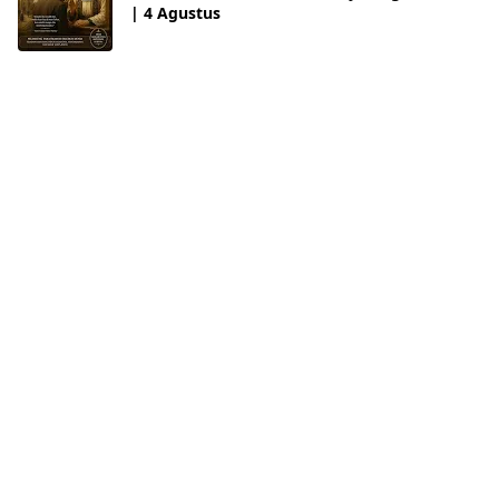
| 4 Agustus