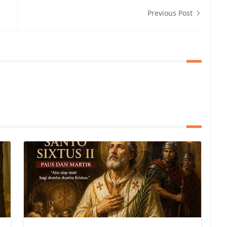
Previous Post