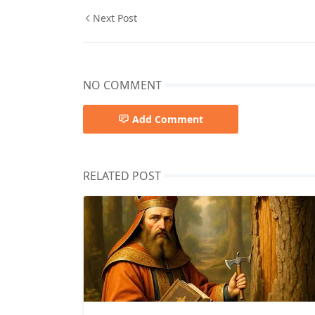
Next Post
NO COMMENT
Add Comment
RELATED POST