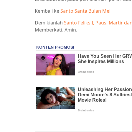
Kembali ke
Santo Santa Bulan Mei
Demikianlah
Santo Feliks I, Paus, Martir 
Memberkati. Amin.