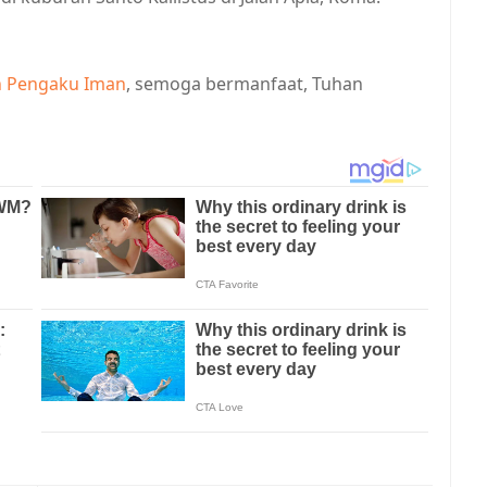
dan Pengaku Iman
, semoga bermanfaat, Tuhan