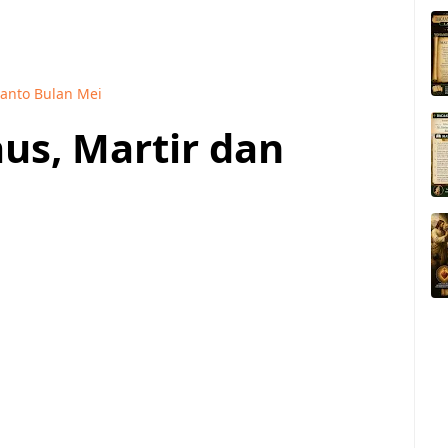
anto Bulan Mei
aus, Martir dan