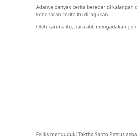
Adanya banyak cerita beredar di kalangan 
kebenaran cerita itu diragukan.
Oleh karena itu, para ahli mengadakan pene
Feliks menduduki Taktha Santo Petrus seb