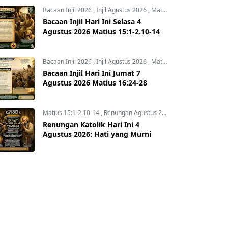
Bacaan Injil 2026
,
Injil Agustus 2026
,
Matius 15:1-2.10-14
Bacaan Injil Hari Ini Selasa 4
Agustus 2026 Matius 15:1-2.10-14
Bacaan Injil 2026
,
Injil Agustus 2026
,
Matius 16:24-28
Bacaan Injil Hari Ini Jumat 7
Agustus 2026 Matius 16:24-28
Matius 15:1-2.10-14
,
Renungan Agustus 2026
,
Renungan Hari In
Renungan Katolik Hari Ini 4
Agustus 2026: Hati yang Murni