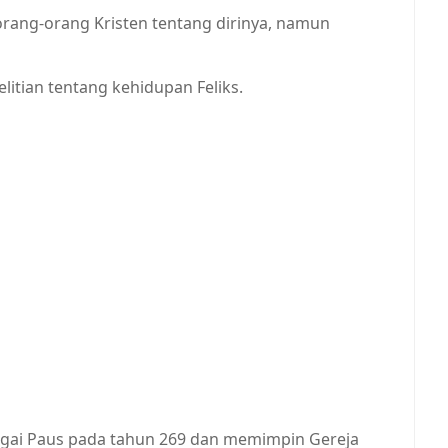
orang-orang Kristen tentang dirinya, namun
litian tentang kehidupan Feliks.
agai Paus pada tahun 269 dan memimpin Gereja