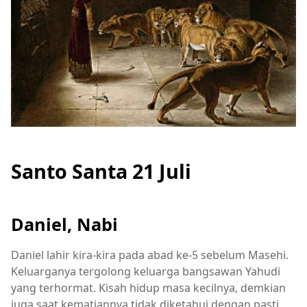
Santo Santa 21 Juli
Daniel, Nabi
Daniel lahir kira-kira pada abad ke-5 sebelum Masehi.
Keluarganya tergolong keluarga bangsawan Yahudi
yang terhormat. Kisah hidup masa kecilnya, demkian
juga saat kematiannya tidak diketahui dengan pasti.