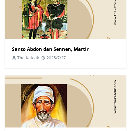
Santo Abdon dan Sennen, Martir
The Katolik
2025/7/27