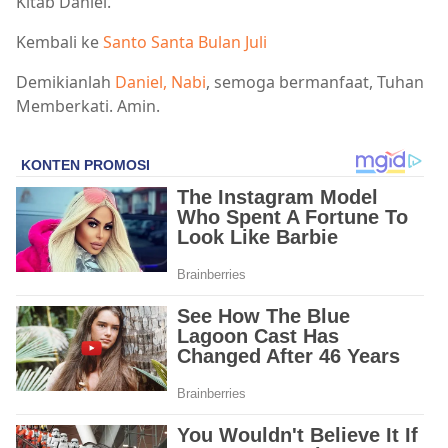
Kitab Daniel.
Kembali ke
Santo Santa Bulan Juli
Demikianlah
Daniel, Nabi
, semoga bermanfaat, Tuhan
Memberkati. Amin.