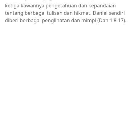
ketiga kawannya pengetahuan dan kepandaian
tentang berbagai tulisan dan hikmat. Daniel sendiri
diberi berbagai penglihatan dan mimpi (Dan 1:8-17).