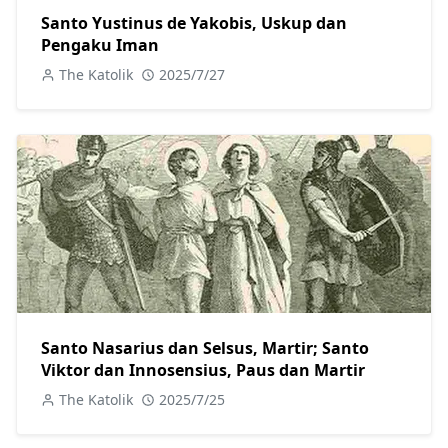
Santo Yustinus de Yakobis, Uskup dan
Pengaku Iman
The Katolik
2025/7/27
Santo Nasarius dan Selsus, Martir; Santo
Viktor dan Innosensius, Paus dan Martir
The Katolik
2025/7/25