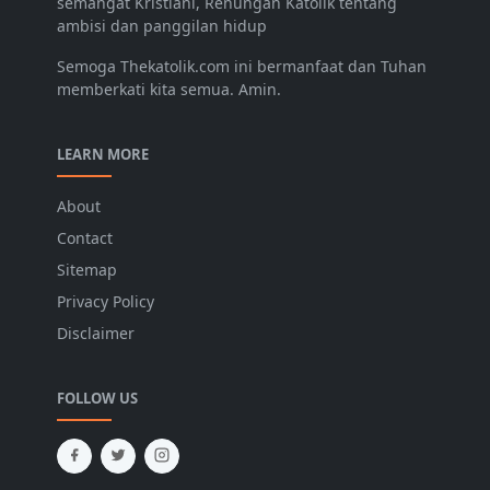
semangat Kristiani, Renungan Katolik tentang
ambisi dan panggilan hidup
Semoga Thekatolik.com ini bermanfaat dan Tuhan
memberkati kita semua. Amin.
LEARN MORE
About
Contact
Sitemap
Privacy Policy
Disclaimer
FOLLOW US