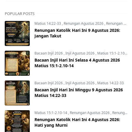
POPULAR POSTS
Matius 14:22-33
,
Renungan Agustus 2026
,
Renungan Hari Ini
Renungan Katolik Hari Ini 9 Agustus 2026:
Jangan Takut
Bacaan Injil 2026
,
Injil Agustus 2026
,
Matius 15:1-2.10-14
Bacaan Injil Hari Ini Selasa 4 Agustus 2026
Matius 15:1-2.10-14
Bacaan Injil 2026
,
Injil Agustus 2026
,
Matius 14:22-33
Bacaan Injil Hari Ini Minggu 9 Agustus 2026
Matius 14:22-33
Matius 15:1-2.10-14
,
Renungan Agustus 2026
,
Renungan Hari Ini
Renungan Katolik Hari Ini 4 Agustus 2026:
Hati yang Murni