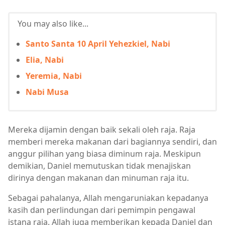
You may also like...
Santo Santa 10 April Yehezkiel, Nabi
Elia, Nabi
Yeremia, Nabi
Nabi Musa
Mereka dijamin dengan baik sekali oleh raja. Raja
memberi mereka makanan dari bagiannya sendiri, dan
anggur pilihan yang biasa diminum raja. Meskipun
demikian, Daniel memutuskan tidak menajiskan
dirinya dengan makanan dan minuman raja itu.
Sebagai pahalanya, Allah mengaruniakan kepadanya
kasih dan perlindungan dari pemimpin pengawal
istana raja. Allah juga memberikan kepada Daniel dan