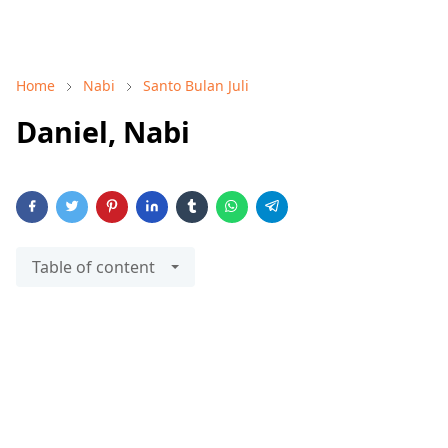
Home
Nabi
Santo Bulan Juli
Daniel, Nabi
Table of content