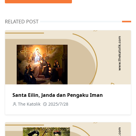
RELATED POST
Santa Eilin, Janda dan Pengaku Iman
The Katolik
2025/7/28