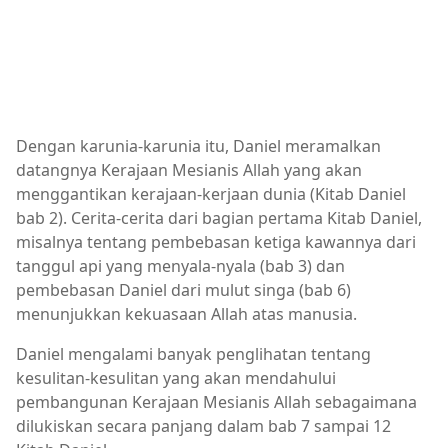
Dengan karunia-karunia itu, Daniel meramalkan
datangnya Kerajaan Mesianis Allah yang akan
menggantikan kerajaan-kerjaan dunia (Kitab Daniel
bab 2). Cerita-cerita dari bagian pertama Kitab Daniel,
misalnya tentang pembebasan ketiga kawannya dari
tanggul api yang menyala-nyala (bab 3) dan
pembebasan Daniel dari mulut singa (bab 6)
menunjukkan kekuasaan Allah atas manusia.
Daniel mengalami banyak penglihatan tentang
kesulitan-kesulitan yang akan mendahului
pembangunan Kerajaan Mesianis Allah sebagaimana
dilukiskan secara panjang dalam bab 7 sampai 12