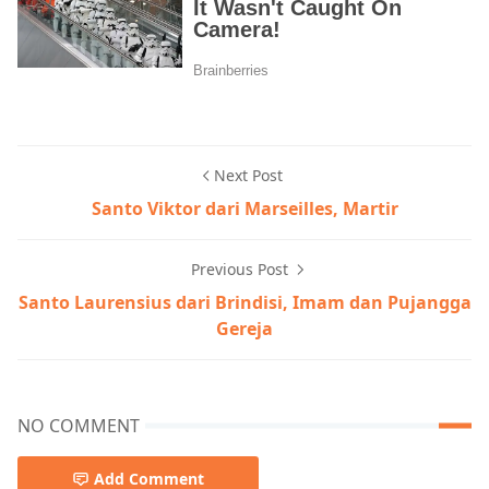
Next Post
Santo Viktor dari Marseilles, Martir
Previous Post
Santo Laurensius dari Brindisi, Imam dan Pujangga
Gereja
NO COMMENT
Add Comment