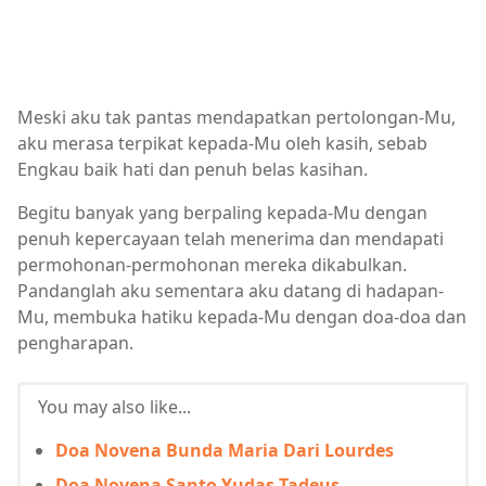
Meski aku tak pantas mendapatkan pertolongan-Mu,
aku merasa terpikat kepada-Mu oleh kasih, sebab
Engkau baik hati dan penuh belas kasihan.
Begitu banyak yang berpaling kepada-Mu dengan
penuh kepercayaan telah menerima dan mendapati
permohonan-permohonan mereka dikabulkan.
Pandanglah aku sementara aku datang di hadapan-
Mu, membuka hatiku kepada-Mu dengan doa-doa dan
pengharapan.
You may also like...
Doa Novena Bunda Maria Dari Lourdes
Doa Novena Santo Yudas Tadeus