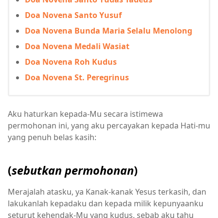
Doa Novena Santo Yusuf
Doa Novena Bunda Maria Selalu Menolong
Doa Novena Medali Wasiat
Doa Novena Roh Kudus
Doa Novena St. Peregrinus
Aku haturkan kepada-Mu secara istimewa
permohonan ini, yang aku percayakan kepada Hati-mu
yang penuh belas kasih:
(
sebutkan permohonan
)
Merajalah atasku, ya Kanak-kanak Yesus terkasih, dan
lakukanlah kepadaku dan kepada milik kepunyaanku
seturut kehendak-Mu yang kudus, sebab aku tahu