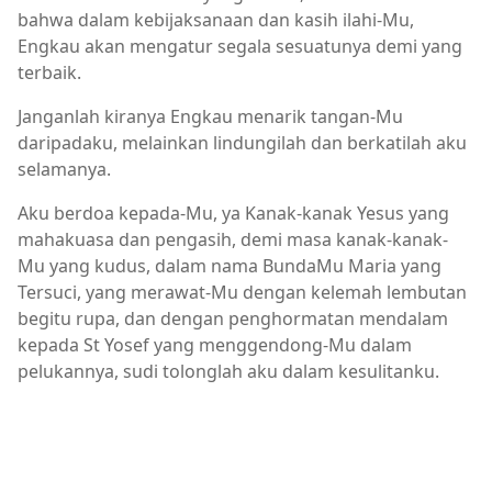
bahwa dalam kebijaksanaan dan kasih ilahi-Mu,
Engkau akan mengatur segala sesuatunya demi yang
terbaik.
Janganlah kiranya Engkau menarik tangan-Mu
daripadaku, melainkan lindungilah dan berkatilah aku
selamanya.
Aku berdoa kepada-Mu, ya Kanak-kanak Yesus yang
mahakuasa dan pengasih, demi masa kanak-kanak-
Mu yang kudus, dalam nama BundaMu Maria yang
Tersuci, yang merawat-Mu dengan kelemah lembutan
begitu rupa, dan dengan penghormatan mendalam
kepada St Yosef yang menggendong-Mu dalam
pelukannya, sudi tolonglah aku dalam kesulitanku.