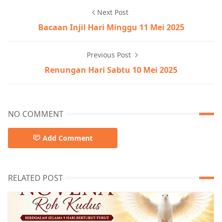
Next Post
Bacaan Injil Hari Minggu 11 Mei 2025
Previous Post
Renungan Hari Sabtu 10 Mei 2025
NO COMMENT
Add Comment
RELATED POST