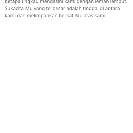
betapa Engkau mengasihi kami dengan lemah lembut.
Sukacita-Mu yang terbesar adalah tinggal di antara
kami dan melimpahkan berkat-Mu atas kami.