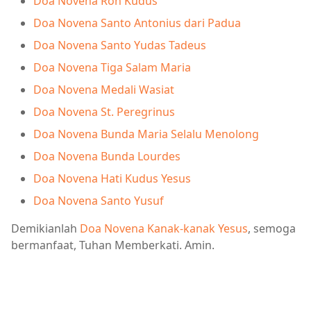
Doa Novena Roh Kudus
Doa Novena Santo Antonius dari Padua
Doa Novena Santo Yudas Tadeus
Doa Novena Tiga Salam Maria
Doa Novena Medali Wasiat
Doa Novena St. Peregrinus
Doa Novena Bunda Maria Selalu Menolong
Doa Novena Bunda Lourdes
Doa Novena Hati Kudus Yesus
Doa Novena Santo Yusuf
Demikianlah
Doa Novena Kanak-kanak Yesus
, semoga
bermanfaat, Tuhan Memberkati. Amin.