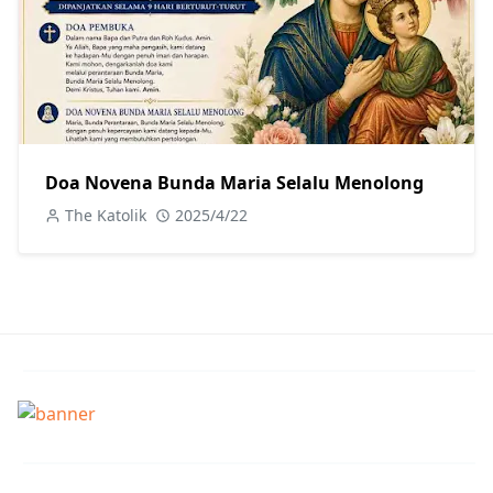
Doa Novena Bunda Maria Selalu Menolong
The Katolik
2025/4/22