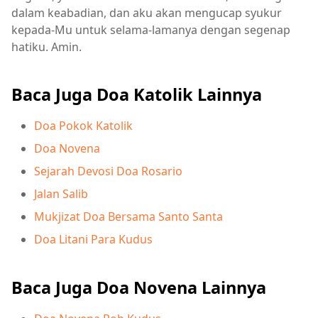
dalam keabadian, dan aku akan mengucap syukur
kepada-Mu untuk selama-lamanya dengan segenap
hatiku. Amin.
Baca Juga Doa Katolik Lainnya
Doa Pokok Katolik
Doa Novena
Sejarah Devosi Doa Rosario
Jalan Salib
Mukjizat Doa Bersama Santo Santa
Doa Litani Para Kudus
Baca Juga Doa Novena Lainnya