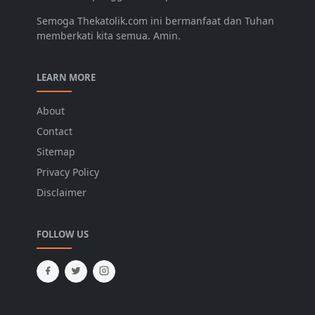
Semoga Thekatolik.com ini bermanfaat dan Tuhan
memberkati kita semua. Amin.
LEARN MORE
About
Contact
Sitemap
Privacy Policy
Disclaimer
FOLLOW US