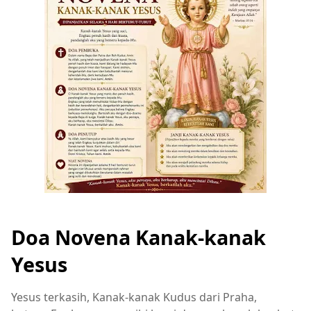
Doa Novena Kanak-kanak
Yesus
Yesus terkasih, Kanak-kanak Kudus dari Praha,