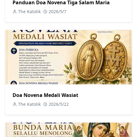
Panduan Doa Novena Tiga Salam Maria
The Katolik
2026/5/7
Doa Novena Medali Wasiat
The Katolik
2026/5/22