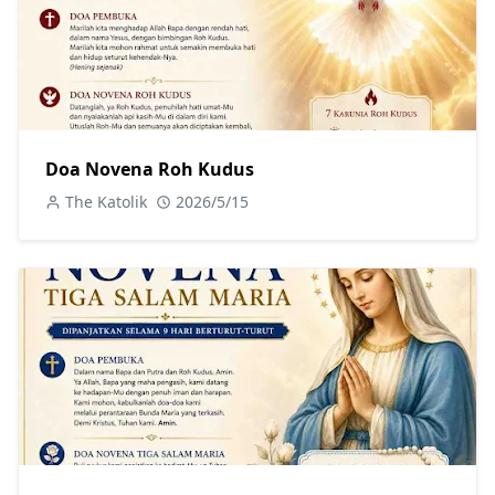
Doa Novena Roh Kudus
The Katolik
2026/5/15