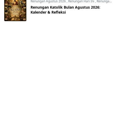
Renungan Agustus 2026
,
Renungan Hari Ini
,
Renungan harian
Renungan Katolik Bulan Agustus 2026:
Kalender & Refleksi