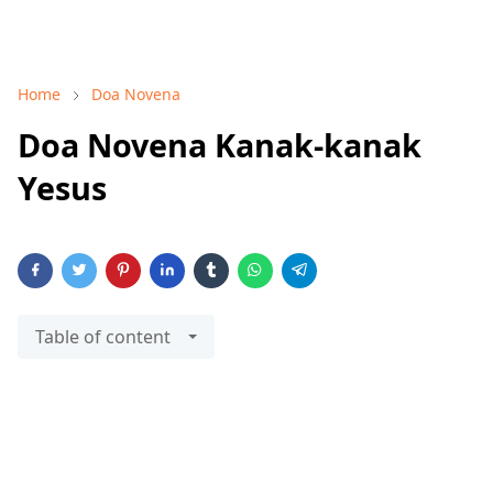
Home
Doa Novena
Doa Novena Kanak-kanak
Yesus
Table of content