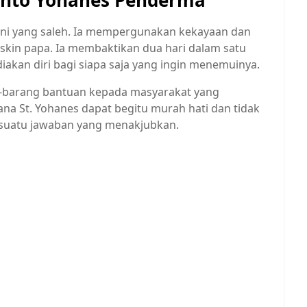
ani yang saleh. Ia mempergunakan kekayaan dan
in papa. Ia membaktikan dua hari dalam satu
iakan diri bagi siapa saja yang ingin menemuinya.
-barang bantuan kepada masyarakat yang
ana St. Yohanes dapat begitu murah hati dan tidak
 suatu jawaban yang menakjubkan.