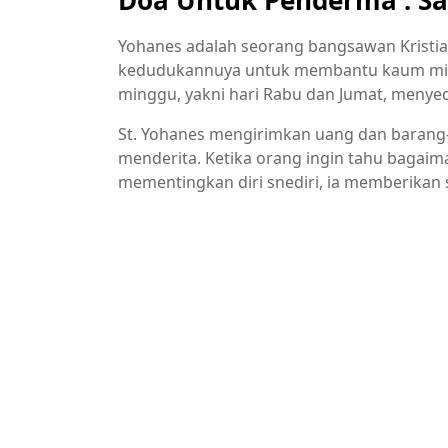
Yohanes adalah seorang bangsawan Kristi
kedudukannuya untuk membantu kaum misk
minggu, yakni hari Rabu dan Jumat, menyed
St. Yohanes mengirimkan uang dan barang
menderita. Ketika orang ingin tahu bagaim
mementingkan diri snediri, ia memberikan