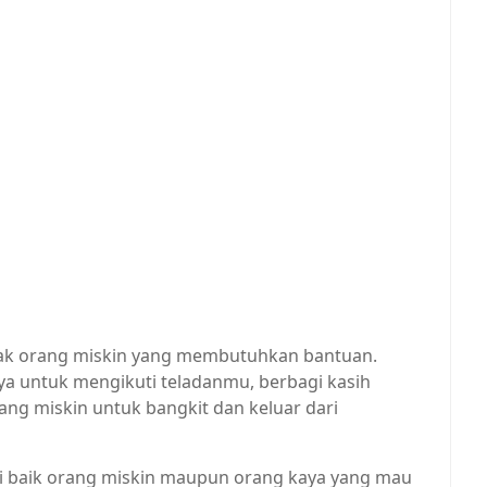
nyak orang miskin yang membutuhkan bantuan.
ya untuk mengikuti teladanmu, berbagi kasih
g miskin untuk bangkit dan keluar dari
i baik orang miskin maupun orang kaya yang mau