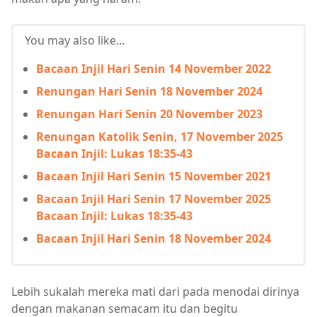
You may also like...
Bacaan Injil Hari Senin 14 November 2022
Renungan Hari Senin 18 November 2024
Renungan Hari Senin 20 November 2023
Renungan Katolik Senin, 17 November 2025
Bacaan Injil: Lukas 18:35-43
Bacaan Injil Hari Senin 15 November 2021
Bacaan Injil Hari Senin 17 November 2025
Bacaan Injil: Lukas 18:35-43
Bacaan Injil Hari Senin 18 November 2024
Lebih sukalah mereka mati dari pada menodai dirinya
dengan makanan semacam itu dan begitu