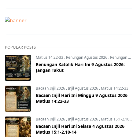
POPULAR POSTS
Matius 14:22-33
,
Renungan Agustus 2026
,
Renungan Hari Ini
Renungan Katolik Hari Ini 9 Agustus 2026:
Jangan Takut
Bacaan Injil 2026
,
Injil Agustus 2026
,
Matius 14:22-33
Bacaan Injil Hari Ini Minggu 9 Agustus 2026
Matius 14:22-33
Bacaan Injil 2026
,
Injil Agustus 2026
,
Matius 15:1-2.10-14
Bacaan Injil Hari Ini Selasa 4 Agustus 2026
Matius 15:1-2.10-14