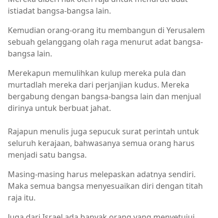
istiadat bangsa-bangsa lain.
Kemudian orang-orang itu membangun di Yerusalem
sebuah gelanggang olah raga menurut adat bangsa-
bangsa lain.
Merekapun memulihkan kulup mereka pula dan
murtadlah mereka dari perjanjian kudus. Mereka
bergabung dengan bangsa-bangsa lain dan menjual
dirinya untuk berbuat jahat.
Rajapun menulis juga sepucuk surat perintah untuk
seluruh kerajaan, bahwasanya semua orang harus
menjadi satu bangsa.
Masing-masing harus melepaskan adatnya sendiri.
Maka semua bangsa menyesuaikan diri dengan titah
raja itu.
Juga dari Israel ada banyak orang yang menyetujui