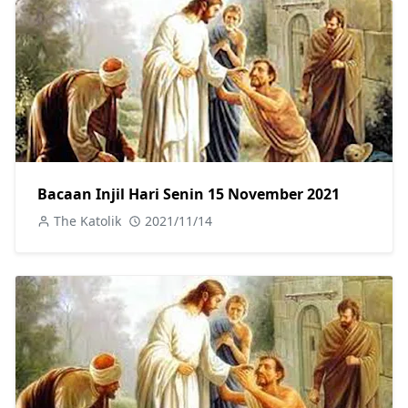
Bacaan Injil Hari Senin 15 November 2021
The Katolik
2021/11/14