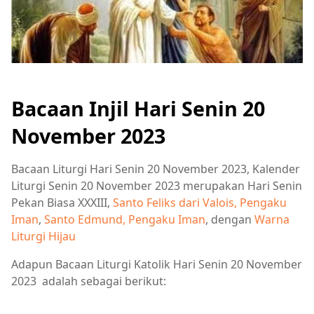
Bacaan Injil Hari Senin 20
November 2023
Bacaan Liturgi Hari Senin 20 November 2023, Kalender
Liturgi Senin 20 November 2023 merupakan Hari Senin
Pekan Biasa XXXIII,
Santo Feliks dari Valois, Pengaku
Iman
,
Santo Edmund, Pengaku Iman
, dengan
Warna
Liturgi Hijau
Adapun Bacaan Liturgi Katolik Hari Senin 20 November
2023 adalah sebagai berikut: