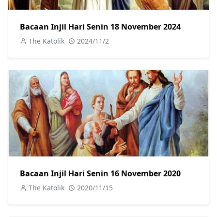
Bacaan Injil Hari Senin 18 November 2024
The Katolik
2024/11/2
Bacaan Injil Hari Senin 16 November 2020
The Katolik
2020/11/15