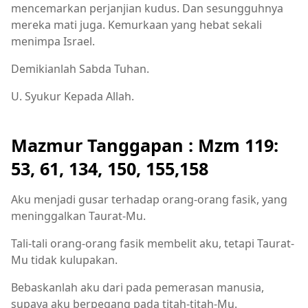
mencemarkan perjanjian kudus. Dan sesungguhnya
mereka mati juga. Kemurkaan yang hebat sekali
menimpa Israel.
Demikianlah Sabda Tuhan.
U. Syukur Kepada Allah.
Mazmur Tanggapan : Mzm 119:
53, 61, 134, 150, 155,158
Aku menjadi gusar terhadap orang-orang fasik, yang
meninggalkan Taurat-Mu.
Tali-tali orang-orang fasik membelit aku, tetapi Taurat-
Mu tidak kulupakan.
Bebaskanlah aku dari pada pemerasan manusia,
supaya aku berpegang pada titah-titah-Mu.