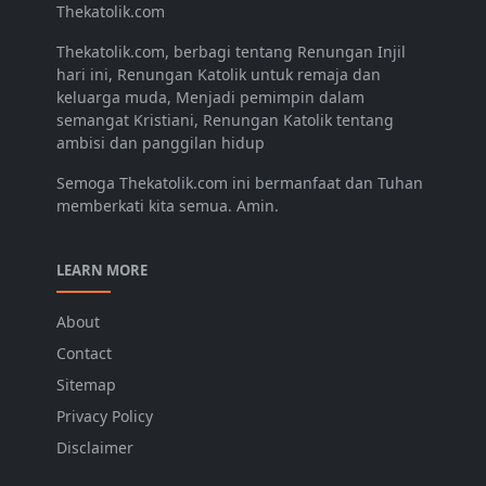
Thekatolik.com
Thekatolik.com, berbagi tentang Renungan Injil
hari ini, Renungan Katolik untuk remaja dan
keluarga muda, Menjadi pemimpin dalam
semangat Kristiani, Renungan Katolik tentang
ambisi dan panggilan hidup
Semoga Thekatolik.com ini bermanfaat dan Tuhan
memberkati kita semua. Amin.
LEARN MORE
About
Contact
Sitemap
Privacy Policy
Disclaimer