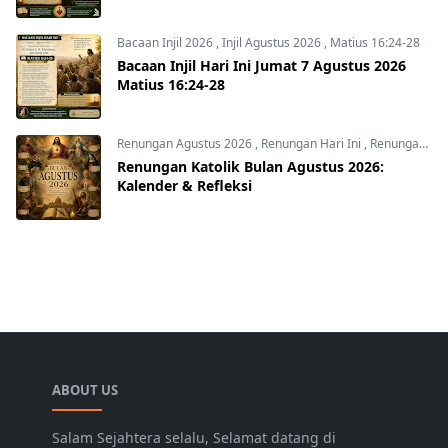
Bacaan Injil 2026
,
Injil Agustus 2026
,
Matius 16:24-28
Bacaan Injil Hari Ini Jumat 7 Agustus 2026
Matius 16:24-28
Renungan Agustus 2026
,
Renungan Hari Ini
,
Renungan harian
Renungan Katolik Bulan Agustus 2026:
Kalender & Refleksi
ABOUT US
Salam Sejahtera selalu, Selamat datang di