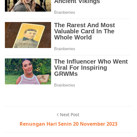
Next Post
Renungan Hari Senin 20 November 2023