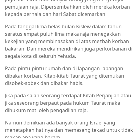
pemujaan raja. Dipersembahkan oleh mereka korban
kepada berhala dan hari Sabat dicemarkan.
Pada tanggal lima belas bulan Kislew dalam tahun
seratus empat puluh lima maka raja menegakkan
kekejian yang membinasakan di atas mezbah korban
bakaran. Dan mereka mendirikan juga perkorbanan di
segala kota di seluruh Yehuda.
Pada pintu-pintu rumah dan di lapangan-lapangan
dibakar korban. Kitab-kitab Taurat yang ditemukan
disobek-sobek dan dibakar habis.
Jika pada salah seorang terdapat Kitab Perjanjian atau
jika seseorang berpaut pada hukum Taurat maka
dihukum mati oleh pengadilan raja.
Namun demikian ada banyak orang Israel yang
menetapkan hatinya dan memasang tekad untuk tidak
makan apa yang haram.