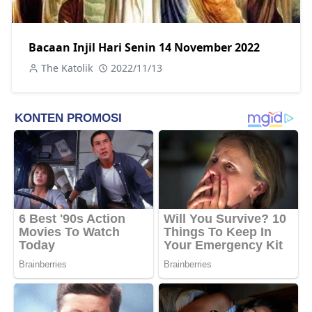
Bacaan Injil Hari Senin 14 November 2022
The Katolik
2022/11/13