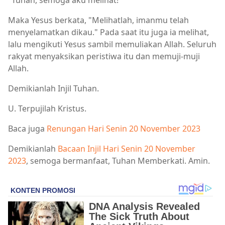
Maka Yesus berkata, "Melihatlah, imanmu telah
menyelamatkan dikau." Pada saat itu juga ia melihat,
lalu mengikuti Yesus sambil memuliakan Allah. Seluruh
rakyat menyaksikan peristiwa itu dan memuji-muji
Allah.
Demikianlah Injil Tuhan.
U. Terpujilah Kristus.
Baca juga
Renungan Hari Senin 20 November 2023
Demikianlah
Bacaan Injil Hari Senin 20 November
2023
, semoga bermanfaat, Tuhan Memberkati. Amin.