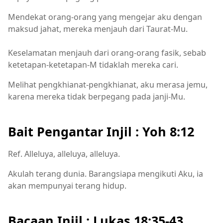
Mendekat orang-orang yang mengejar aku dengan
maksud jahat, mereka menjauh dari Taurat-Mu.
Keselamatan menjauh dari orang-orang fasik, sebab
ketetapan-ketetapan-M tidaklah mereka cari.
Melihat pengkhianat-pengkhianat, aku merasa jemu,
karena mereka tidak berpegang pada janji-Mu.
Bait Pengantar Injil : Yoh 8:12
Ref. Alleluya, alleluya, alleluya.
Akulah terang dunia. Barangsiapa mengikuti Aku, ia
akan mempunyai terang hidup.
Bacaan Injil : Lukas 18:35-43