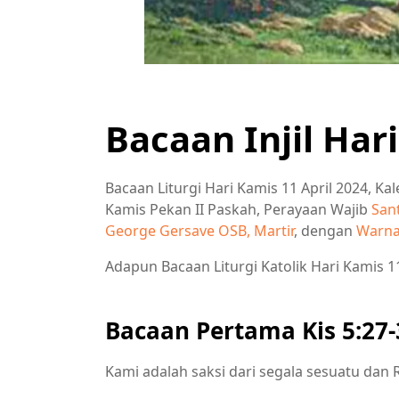
Bacaan Injil Har
Bacaan Liturgi Hari Kamis 11 April 2024, Ka
Kamis Pekan II Paskah, Perayaan Wajib
San
George Gersave OSB, Martir
, dengan
Warna
Adapun Bacaan Liturgi Katolik Hari Kamis 11
Bacaan Pertama Kis 5:27-
Kami adalah saksi dari segala sesuatu dan