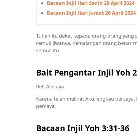
Bacaan Injil Hari Senin 29 April 2024
Bacaan Injil Hari Jumat 26 April 2024
Tuhan itu dekat kepada orang-orang yang 
remuk jiwanya. Kemalangan orang benar m
semua itu.
Bait Pengantar Injil Yoh 
Ref. Alleluya.
Karena telah melihat Aku, engkau percaya
percaya.
Bacaan Injil Yoh 3:31-36