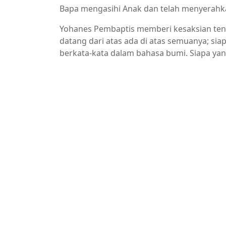
Bapa mengasihi Anak dan telah menyerahk
Yohanes Pembaptis memberi kesaksian tent
datang dari atas ada di atas semuanya; si
berkata-kata dalam bahasa bumi. Siapa yan