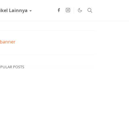
ikel Lainnya
PULAR POSTS