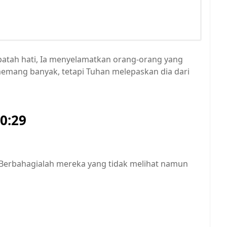
patah hati, Ia menyelamatkan orang-orang yang
emang banyak, tetapi Tuhan melepaskan dia dari
20:29
. Berbahagialah mereka yang tidak melihat namun