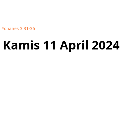
Yohanes 3:31-36
i Kamis 11 April 2024