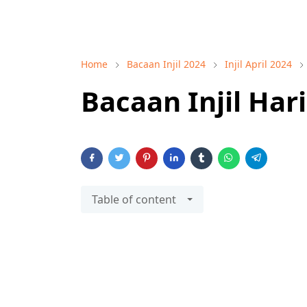
Home
Bacaan Injil 2024
Injil April 2024
Bacaan Injil Har
Table of content