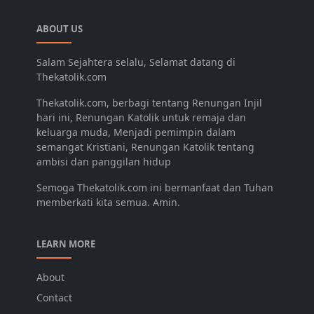
ABOUT US
Salam Sejahtera selalu, Selamat datang di
Thekatolik.com
Thekatolik.com, berbagi tentang Renungan Injil
hari ini, Renungan Katolik untuk remaja dan
keluarga muda, Menjadi pemimpin dalam
semangat Kristiani, Renungan Katolik tentang
ambisi dan panggilan hidup
Semoga Thekatolik.com ini bermanfaat dan Tuhan
memberkati kita semua. Amin.
LEARN MORE
About
Contact