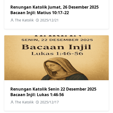
Renungan Katolik Jumat, 26 Desember 2025
Bacaan Injil: Matius 10:17–22
The Katolik
2025/12/21
Renungan Katolik Senin 22 Desember 2025
Bacaan Injil: Lukas 1:46-56
The Katolik
2025/12/17