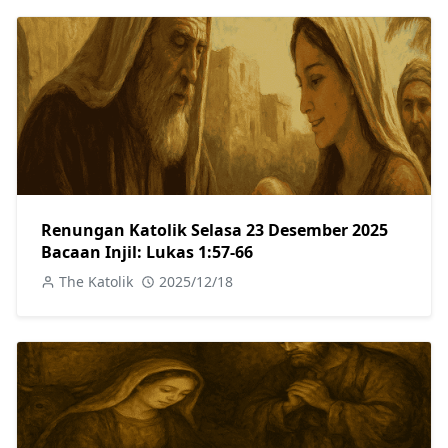
Renungan Katolik Selasa 23 Desember 2025
Bacaan Injil: Lukas 1:57-66
The Katolik
2025/12/18