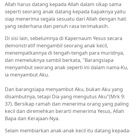
Allah harus datang kepada Allah dalam sikap sama
seperti seorang anak datang kepada bapaknya yaitu
siap menerima segala sesuatu dari Allah dengan hati
yang sederhana dan penuh rasa terimakasih.
Di sisi lain, sebelumnya di Kapernaum Yesus secara
demonstratif mengambil seorang anak kecil,
menempatkannya di tengah-tengah para muridnya,
dan memeluknya sambil berkata, "Barangsiapa
menyambut seorang anak seperti ini dalam nama-Ku,
ia menyambut Aku.
Dan barangsiapa menyambut Aku, bukan Aku yang
disambutnya, tetapi Dia yang mengutus Aku"(Mrk 9:
37). Bersikap ramah dan menerima orang yang paling
kecil dan diremehkan berarti menerima Yesus, Allah
Bapa dan Kerajaan-Nya.
Selain membiarkan anak-anak kecil itu datang kepada-