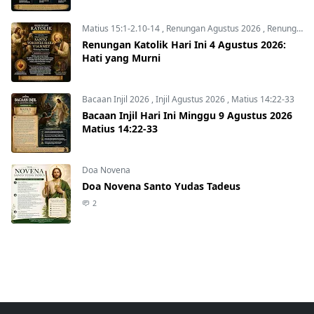
Matius 15:1-2.10-14
,
Renungan Agustus 2026
,
Renungan Hari Ini
Renungan Katolik Hari Ini 4 Agustus 2026:
Hati yang Murni
Bacaan Injil 2026
,
Injil Agustus 2026
,
Matius 14:22-33
Bacaan Injil Hari Ini Minggu 9 Agustus 2026
Matius 14:22-33
Doa Novena
Doa Novena Santo Yudas Tadeus
2