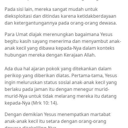
Pada sisi lain, mereka sangat mudah untuk
dieksploitasi dan ditindas karena ketidakberdayaan
dan ketergantungannya pada orang-orang dewasa.
Para Umat diajak merenungkan bagaimana Yesus
begitu kasih sayang menerima dan menyambut anak-
anak kecil yang dibawa kepada-Nya dalam konteks
hubungan mereka dengan Kerajaan Allah.
Ada dua hal ajaran pokok yang ditekankan dalam
perikop yang diberikan diatas. Pertama-tama, Yesus
ingin meluruskan status sosial anak-anak kecil yang
berlaku pada jaman itu dengan menegur murid-
murid-Nya untuk tidak melarang mereka itu datang
kepada-Nya (Mrk 10: 14).
Dengan demikian Yesus menempatkan martabat
anak-anak kecil itu setara dengan orang-orang
dewasa disekeliling-Nya.