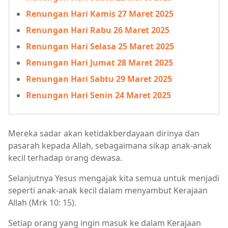
Renungan Hari Kamis 27 Maret 2025
Renungan Hari Rabu 26 Maret 2025
Renungan Hari Selasa 25 Maret 2025
Renungan Hari Jumat 28 Maret 2025
Renungan Hari Sabtu 29 Maret 2025
Renungan Hari Senin 24 Maret 2025
Mereka sadar akan ketidakberdayaan dirinya dan
pasarah kepada Allah, sebagaimana sikap anak-anak
kecil terhadap orang dewasa.
Selanjutnya Yesus mengajak kita semua untuk menjadi
seperti anak-anak kecil dalam menyambut Kerajaan
Allah (Mrk 10: 15).
Setiap orang yang ingin masuk ke dalam Kerajaan