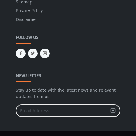
Sitemap
Privacy Policy
Disclaimer
FOLLOW US
NEWSLETTER
Stay up to date with the latest news and relevant
updates from us.