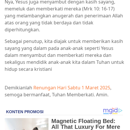
Nya, Yesus juga menyambut dengan kasih sayang,
memeluk dan memberkati mereka (Mrk 10: 16-17)
yang melambangkan anugerah dan penerimaan Allah
atas orang yang tidak berdaya dan tidak
diperhitungkan.
Sebagai penutup, kita diajak untuk memberikan kasih
sayang yang dalam pada anak-anak seperti Yesus
dalam menyambut dan memberkati mereka dan
sekaligus mendidik anak-anak kita dalam Tuhan untuk
hidup secara kristiani
Demikianlah
Renungan Hari Sabtu 1 Maret 2025
,
semoga bermanfaat, Tuhan Memberkati. Amin.