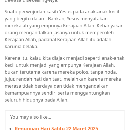
Suatu perwujudan kasih Yesus pada anak-anak kecil
yang begitu dalam. Bahkan, Yesus menyatakan
merekalah yang empunya Kerajaan Allah. Kebanyakan
orang mengandalkan jasanya untuk memperoleh
Kerajaan Allah, padahal Kerajaan Allah itu adalah
karunia belaka.
Karena itu, kalau kita diajak menjadi seperti anak-anak
kecil untuk menjadi yang empunya Kerajaan Allah,
bukan terutama karena mereka polos, tanpa noda,
jujur, rendah hati dan taat, melainkan karena mereka
merasa tidak berdaya dan tidak mengandalkan
kemampuannya sendiri serta menggantungkan
seluruh hidupnya pada Allah.
You may also like...
Renungan Hari Sabtu 22 Maret 2025