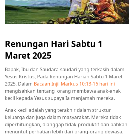
Renungan Hari Sabtu 1
Maret 2025
Bapak, Ibu dan Saudara-saudari yang terkasih dalam
Yesus Kristus, Pada Renungan Harian Sabtu 1 Maret
2025. Dalam
Bacaan Injil Markus 10:13-16 hari ini
mengisahkan tentang orang membawa anak-anak
kecil kepada Yesus supaya Ia menjamah mereka.
Anak kecil adalah yang terakhir dalam struktur
keluarga dan juga dalam masyarakat. Mereka tidak
diperhitungkan, dianggap tidak produktif dan bahkan
menuntut perhatian lebih dari orang-orang dewasa.