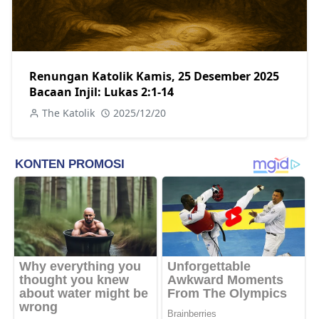
Renungan Katolik Kamis, 25 Desember 2025
Bacaan Injil: Lukas 2:1-14
The Katolik
2025/12/20