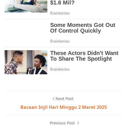
Next Post
Bacaan Injil Hari Minggu 2 Maret 2025
Previous Post