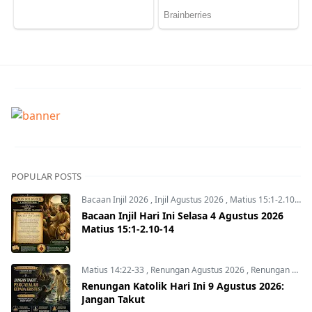
POPULAR POSTS
Bacaan Injil 2026
,
Injil Agustus 2026
,
Matius 15:1-2.10-14
Bacaan Injil Hari Ini Selasa 4 Agustus 2026
Matius 15:1-2.10-14
Matius 14:22-33
,
Renungan Agustus 2026
,
Renungan Hari Ini
Renungan Katolik Hari Ini 9 Agustus 2026:
Jangan Takut