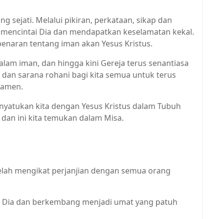
g sejati. Melalui pikiran, perkataan, sikap dan
 mencintai Dia dan mendapatkan keselamatan kekal.
enaran tentang iman akan Yesus Kristus.
alam iman, dan hingga kini Gereja terus senantiasa
an sarana rohani bagi kita semua untuk terus
ramen.
nyatukan kita dengan Yesus Kristus dalam Tubuh
dan ini kita temukan dalam Misa.
elah mengikat perjanjian dengan semua orang
 Dia dan berkembang menjadi umat yang patuh