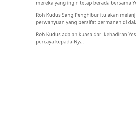
mereka yang ingin tetap berada bersama Y
Roh Kudus Sang Penghibur itu akan melan
perwahyuan yang bersifat permanen di dal
Roh Kudus adalah kuasa dari kehadiran Ye
percaya kepada-Nya.