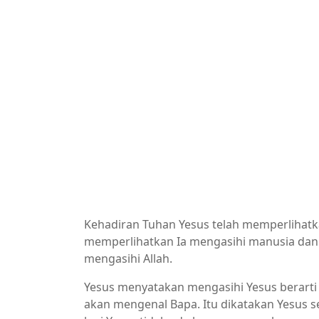
Kehadiran Tuhan Yesus telah memperlihatka
memperlihatkan Ia mengasihi manusia dan 
mengasihi Allah.
Yesus menyatakan mengasihi Yesus berarti
akan mengenal Bapa. Itu dikatakan Yesus 