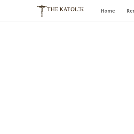
Home
Re