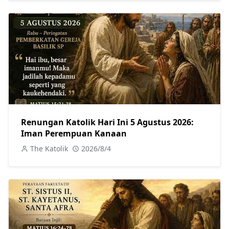
Renungan Katolik Hari Ini 5 Agustus 2026:
Iman Perempuan Kanaan
The Katolik
2026/8/4