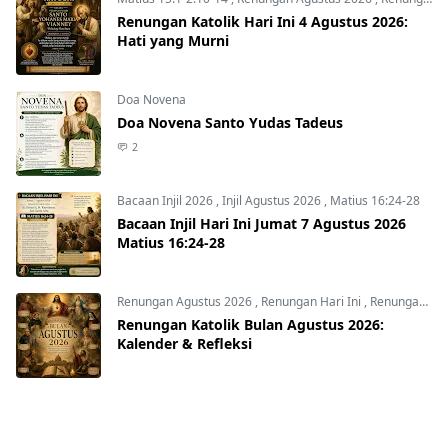
Renungan Katolik Hari Ini 4 Agustus 2026:
Hati yang Murni
Doa Novena
Doa Novena Santo Yudas Tadeus
2
Bacaan Injil 2026
,
Injil Agustus 2026
,
Matius 16:24-28
Bacaan Injil Hari Ini Jumat 7 Agustus 2026
Matius 16:24-28
Renungan Agustus 2026
,
Renungan Hari Ini
,
Renungan harian
Renungan Katolik Bulan Agustus 2026:
Kalender & Refleksi