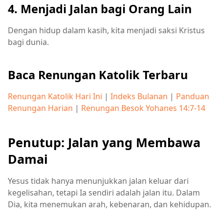
4. Menjadi Jalan bagi Orang Lain
Dengan hidup dalam kasih, kita menjadi saksi Kristus
bagi dunia.
Baca Renungan Katolik Terbaru
Renungan Katolik Hari Ini
|
Indeks Bulanan
|
Panduan
Renungan Harian
|
Renungan Besok Yohanes 14:7-14
Penutup: Jalan yang Membawa
Damai
Yesus tidak hanya menunjukkan jalan keluar dari
kegelisahan, tetapi Ia sendiri adalah jalan itu. Dalam
Dia, kita menemukan arah, kebenaran, dan kehidupan.