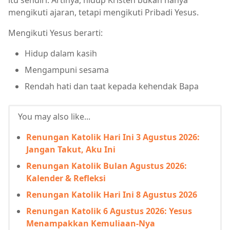
mengikuti ajaran, tetapi mengikuti Pribadi Yesus.
Mengikuti Yesus berarti:
Hidup dalam kasih
Mengampuni sesama
Rendah hati dan taat kepada kehendak Bapa
You may also like...
Renungan Katolik Hari Ini 3 Agustus 2026:
Jangan Takut, Aku Ini
Renungan Katolik Bulan Agustus 2026:
Kalender & Refleksi
Renungan Katolik Hari Ini 8 Agustus 2026
Renungan Katolik 6 Agustus 2026: Yesus
Menampakkan Kemuliaan-Nya