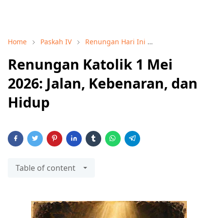
Home
Paskah IV
Renungan Hari Ini
Renungan harian
Renungan Katolik 1 Mei
2026: Jalan, Kebenaran, dan
Hidup
Table of content