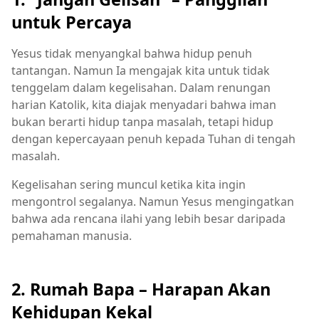
untuk Percaya
Yesus tidak menyangkal bahwa hidup penuh
tantangan. Namun Ia mengajak kita untuk tidak
tenggelam dalam kegelisahan. Dalam renungan
harian Katolik, kita diajak menyadari bahwa iman
bukan berarti hidup tanpa masalah, tetapi hidup
dengan kepercayaan penuh kepada Tuhan di tengah
masalah.
Kegelisahan sering muncul ketika kita ingin
mengontrol segalanya. Namun Yesus mengingatkan
bahwa ada rencana ilahi yang lebih besar daripada
pemahaman manusia.
2. Rumah Bapa – Harapan Akan
Kehidupan Kekal