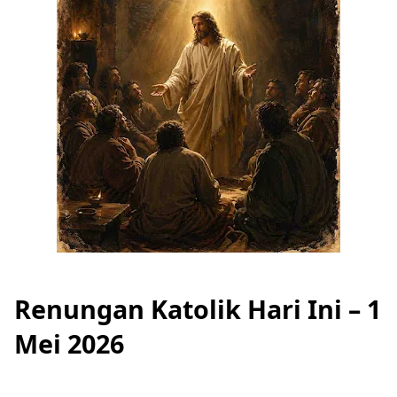
Renungan Katolik Hari Ini – 1
Mei 2026