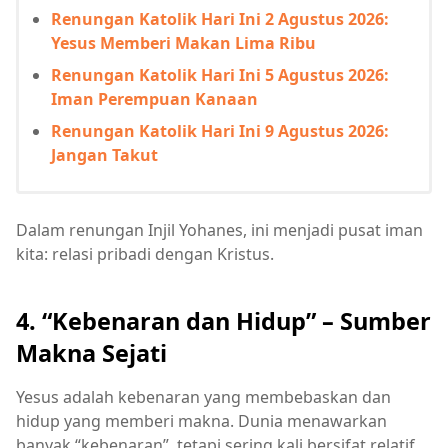
Renungan Katolik Hari Ini 2 Agustus 2026:
Yesus Memberi Makan Lima Ribu
Renungan Katolik Hari Ini 5 Agustus 2026:
Iman Perempuan Kanaan
Renungan Katolik Hari Ini 9 Agustus 2026:
Jangan Takut
Dalam renungan Injil Yohanes, ini menjadi pusat iman
kita: relasi pribadi dengan Kristus.
4. “Kebenaran dan Hidup” – Sumber
Makna Sejati
Yesus adalah kebenaran yang membebaskan dan
hidup yang memberi makna. Dunia menawarkan
banyak “kebenaran”, tetapi sering kali bersifat relatif