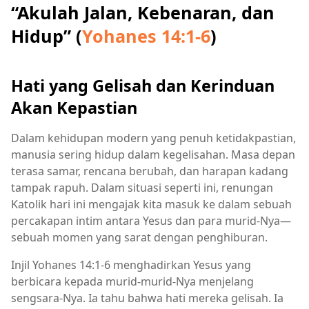
“Akulah Jalan, Kebenaran, dan
Hidup” (
Yohanes 14:1-6
)
Hati yang Gelisah dan Kerinduan
Akan Kepastian
Dalam kehidupan modern yang penuh ketidakpastian,
manusia sering hidup dalam kegelisahan. Masa depan
terasa samar, rencana berubah, dan harapan kadang
tampak rapuh. Dalam situasi seperti ini, renungan
Katolik hari ini mengajak kita masuk ke dalam sebuah
percakapan intim antara Yesus dan para murid-Nya—
sebuah momen yang sarat dengan penghiburan.
Injil Yohanes 14:1-6 menghadirkan Yesus yang
berbicara kepada murid-murid-Nya menjelang
sengsara-Nya. Ia tahu bahwa hati mereka gelisah. Ia