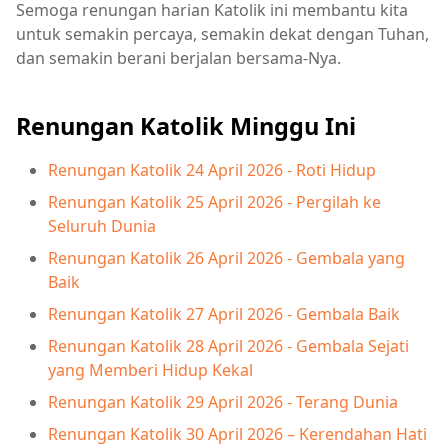
Semoga renungan harian Katolik ini membantu kita
untuk semakin percaya, semakin dekat dengan Tuhan,
dan semakin berani berjalan bersama-Nya.
Renungan Katolik Minggu Ini
Renungan Katolik 24 April 2026 - Roti Hidup
Renungan Katolik 25 April 2026 - Pergilah ke
Seluruh Dunia
Renungan Katolik 26 April 2026 - Gembala yang
Baik
Renungan Katolik 27 April 2026 - Gembala Baik
Renungan Katolik 28 April 2026 - Gembala Sejati
yang Memberi Hidup Kekal
Renungan Katolik 29 April 2026 - Terang Dunia
Renungan Katolik 30 April 2026 – Kerendahan Hati