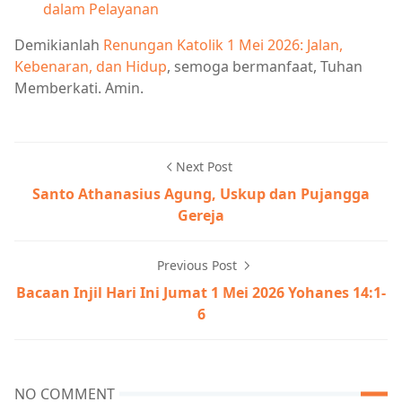
dalam Pelayanan
Demikianlah
Renungan Katolik 1 Mei 2026: Jalan,
Kebenaran, dan Hidup
, semoga bermanfaat, Tuhan
Memberkati. Amin.
Next Post
Santo Athanasius Agung, Uskup dan Pujangga
Gereja
Previous Post
Bacaan Injil Hari Ini Jumat 1 Mei 2026 Yohanes 14:1-
6
NO COMMENT