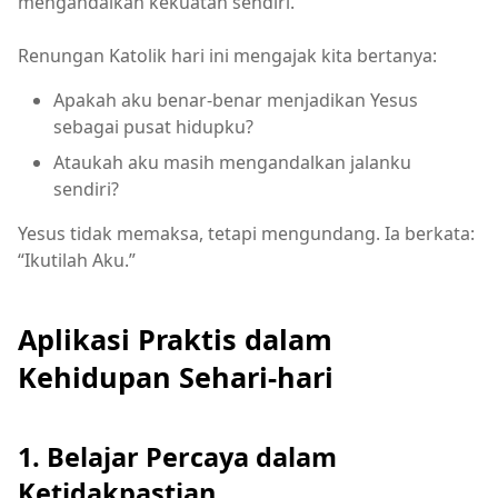
mengandalkan kekuatan sendiri.
Renungan Katolik hari ini mengajak kita bertanya:
Apakah aku benar-benar menjadikan Yesus
sebagai pusat hidupku?
Ataukah aku masih mengandalkan jalanku
sendiri?
Yesus tidak memaksa, tetapi mengundang. Ia berkata:
“Ikutilah Aku.”
Aplikasi Praktis dalam
Kehidupan Sehari-hari
1. Belajar Percaya dalam
Ketidakpastian