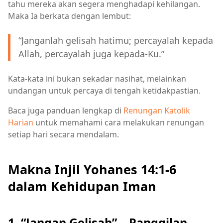
tahu mereka akan segera menghadapi kehilangan.
Maka Ia berkata dengan lembut:
“Janganlah gelisah hatimu; percayalah kepada
Allah, percayalah juga kepada-Ku.”
Kata-kata ini bukan sekadar nasihat, melainkan
undangan untuk percaya di tengah ketidakpastian.
Baca juga panduan lengkap di
Renungan Katolik
Harian
untuk memahami cara melakukan renungan
setiap hari secara mendalam.
Makna Injil Yohanes 14:1-6
dalam Kehidupan Iman
1. “Jangan Gelisah” – Panggilan