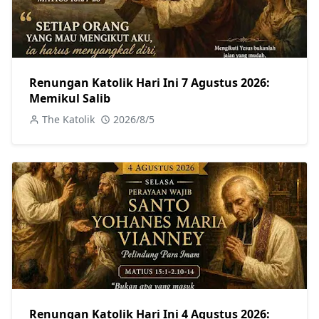
Renungan Katolik Hari Ini 7 Agustus 2026:
Memikul Salib
The Katolik
2026/8/5
Renungan Katolik Hari Ini 4 Agustus 2026: