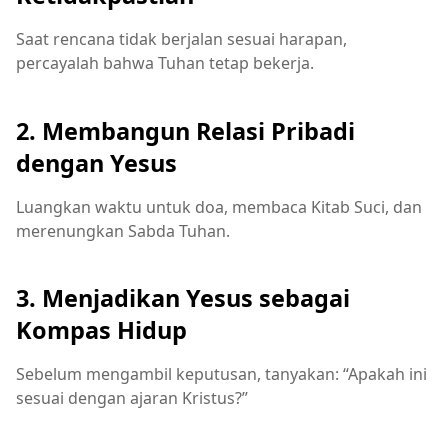
Saat rencana tidak berjalan sesuai harapan,
percayalah bahwa Tuhan tetap bekerja.
2. Membangun Relasi Pribadi
dengan Yesus
Luangkan waktu untuk doa, membaca Kitab Suci, dan
merenungkan Sabda Tuhan.
3. Menjadikan Yesus sebagai
Kompas Hidup
Sebelum mengambil keputusan, tanyakan: “Apakah ini
sesuai dengan ajaran Kristus?”