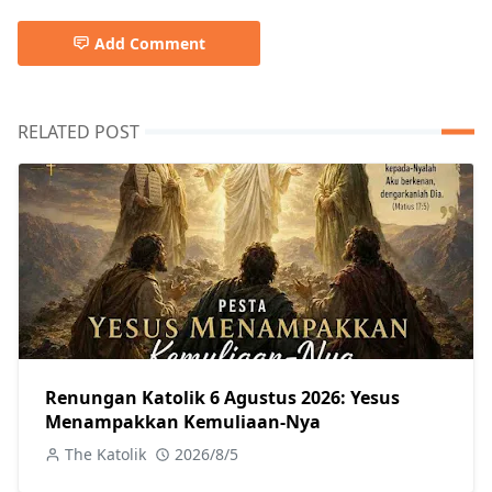
Add Comment
RELATED POST
Renungan Katolik 6 Agustus 2026: Yesus
Menampakkan Kemuliaan-Nya
The Katolik
2026/8/5