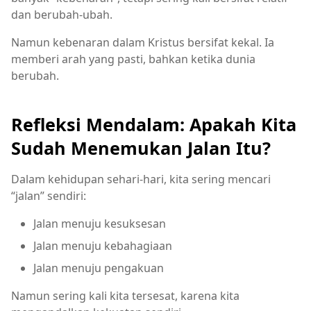
dan berubah-ubah.
Namun kebenaran dalam Kristus bersifat kekal. Ia
memberi arah yang pasti, bahkan ketika dunia
berubah.
Refleksi Mendalam: Apakah Kita
Sudah Menemukan Jalan Itu?
Dalam kehidupan sehari-hari, kita sering mencari
“jalan” sendiri:
Jalan menuju kesuksesan
Jalan menuju kebahagiaan
Jalan menuju pengakuan
Namun sering kali kita tersesat, karena kita