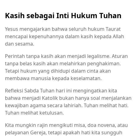
Kasih sebagai Inti Hukum Tuhan
Yesus mengajarkan bahwa seluruh hukum Taurat
mencapai kepenuhannya dalam kasih kepada Allah
dan sesama.
Perintah tanpa kasih akan menjadi legalisme. Aturan
tanpa belas kasih akan melahirkan penghakiman.
Tetapi hukum yang dihidupi dalam cinta akan
membawa manusia kepada keselamatan.
Refleksi Sabda Tuhan hari ini mengingatkan kita
bahwa menjadi Katolik bukan hanya soal menjalankan
kewajiban agama secara lahiriah. Tuhan melihat hati.
Tuhan melihat ketulusan.
Kita mungkin rajin mengikuti misa, doa novena, atau
pelayanan Gereja, tetapi apakah hati kita sungguh