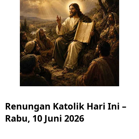
Renungan Katolik Hari Ini –
Rabu, 10 Juni 2026