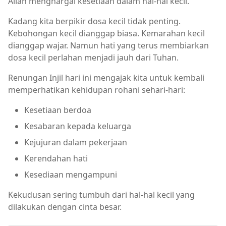
Allah menghargai kesetiaan dalam hal-hal kecil.
Kadang kita berpikir dosa kecil tidak penting.
Kebohongan kecil dianggap biasa. Kemarahan kecil
dianggap wajar. Namun hati yang terus membiarkan
dosa kecil perlahan menjadi jauh dari Tuhan.
Renungan Injil hari ini mengajak kita untuk kembali
memperhatikan kehidupan rohani sehari-hari:
Kesetiaan berdoa
Kesabaran kepada keluarga
Kejujuran dalam pekerjaan
Kerendahan hati
Kesediaan mengampuni
Kekudusan sering tumbuh dari hal-hal kecil yang
dilakukan dengan cinta besar.