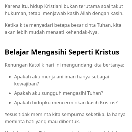
Karena itu, hidup Kristiani bukan terutama soal takut
hukuman, tetapi menjawab kasih Allah dengan kasih.
Ketika kita menyadari betapa besar cinta Tuhan, kita
akan lebih mudah menaati kehendak-Nya.
Belajar Mengasihi Seperti Kristus
Renungan Katolik hari ini mengundang kita bertanya:
Apakah aku menjalani iman hanya sebagai
kewajiban?
Apakah aku sungguh mengasihi Tuhan?
Apakah hidupku mencerminkan kasih Kristus?
Yesus tidak meminta kita sempurna seketika. Ia hanya
meminta hati yang mau dibentuk.