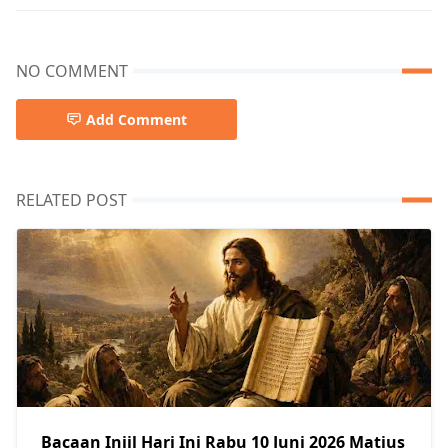
NO COMMENT
Add Comment
RELATED POST
Bacaan Injil Hari Ini Rabu 10 Juni 2026 Matius