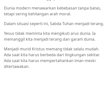
Dunia modern menawarkan kebebasan tanpa batas,
tetapi sering kehilangan arah moral.
Dalam situasi seperti ini, Sabda Tuhan menjadi terang.
Yesus tidak meminta kita mengikuti arus dunia. Ia
memanggil kita menjadi terang dan garam dunia.
Menjadi murid Kristus memang tidak selalu mudah.
Ada saat kita harus berbeda dari lingkungan sekitar.
Ada saat kita harus mempertahankan iman meski
ditertawakan.