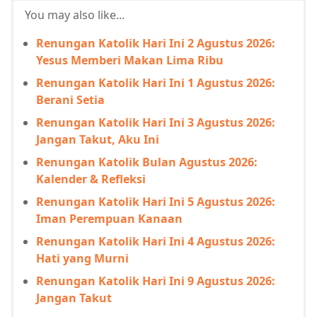
You may also like...
Renungan Katolik Hari Ini 2 Agustus 2026:
Yesus Memberi Makan Lima Ribu
Renungan Katolik Hari Ini 1 Agustus 2026:
Berani Setia
Renungan Katolik Hari Ini 3 Agustus 2026:
Jangan Takut, Aku Ini
Renungan Katolik Bulan Agustus 2026:
Kalender & Refleksi
Renungan Katolik Hari Ini 5 Agustus 2026:
Iman Perempuan Kanaan
Renungan Katolik Hari Ini 4 Agustus 2026:
Hati yang Murni
Renungan Katolik Hari Ini 9 Agustus 2026:
Jangan Takut