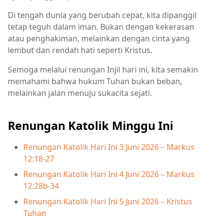
Di tengah dunia yang berubah cepat, kita dipanggil
tetap teguh dalam iman. Bukan dengan kekerasan
atau penghakiman, melainkan dengan cinta yang
lembut dan rendah hati seperti Kristus.
Semoga melalui renungan Injil hari ini, kita semakin
memahami bahwa hukum Tuhan bukan beban,
melainkan jalan menuju sukacita sejati.
Renungan Katolik Minggu Ini
Renungan Katolik Hari Ini 3 Juni 2026 – Markus
12:18-27
Renungan Katolik Hari Ini 4 Juni 2026 – Markus
12:28b-34
Renungan Katolik Hari Ini 5 Juni 2026 – Kristus
Tuhan