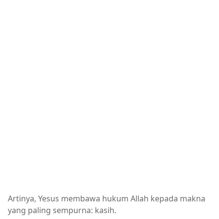
Artinya, Yesus membawa hukum Allah kepada makna
yang paling sempurna: kasih.