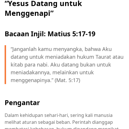
“Yesus Datang untuk
Menggenapi”
Bacaan Injil: Matius 5:17-19
“Janganlah kamu menyangka, bahwa Aku
datang untuk meniadakan hukum Taurat atau
kitab para nabi. Aku datang bukan untuk
meniadakannya, melainkan untuk
menggenapinya.” (Mat. 5:17)
Pengantar
Dalam kehidupan sehari-hari, sering kali manusia
melihat aturan sebagai beban. Perintah dianggap
membatasi kebebasan, hukum dipandang mengikat