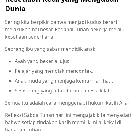
Dunia
Sering kita berpikir bahwa menjadi kudus berarti
melakukan hal besar. Padahal Tuhan bekerja melalui
kesetiaan sederhana.
Seorang ibu yang sabar mendidik anak.
Ayah yang bekerja jujur.
Pelajar yang menolak mencontek.
Anak muda yang menjaga kemurnian hati.
Seseorang yang tetap berdoa meski lelah.
Semua itu adalah cara menggenapi hukum kasih Allah.
Refleksi Sabda Tuhan hari ini mengajak kita menyadari
bahwa setiap tindakan kasih memiliki nilai kekal di
hadapan Tuhan.