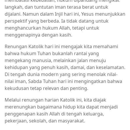
langkah, dan tuntutan iman terasa berat untuk
dijalani. Namun dalam Injil hari ini, Yesus menunjukkan
perspektif yang berbeda. Ia tidak datang untuk
menghancurkan hukum Allah, tetapi untuk
menggenapinya dengan kasih.
Renungan Katolik hari ini mengajak kita memahami
bahwa hukum Tuhan bukanlah rantai yang
mengekang manusia, melainkan jalan menuju
kehidupan yang penuh kasih, damai, dan keselamatan.
Di tengah dunia modern yang sering menolak nilai-
nilai iman, Sabda Tuhan hari ini mengingatkan bahwa
kekudusan tetap relevan dan penting.
Melalui renungan harian Katolik ini, kita diajak
merenungkan bagaimana hidup kita dapat menjadi
penggenapan kasih Allah di tengah keluarga,
pekerjaan, sekolah, dan masyarakat.