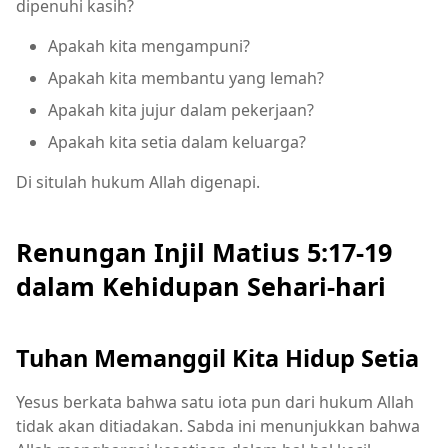
dipenuhi kasih?
Apakah kita mengampuni?
Apakah kita membantu yang lemah?
Apakah kita jujur dalam pekerjaan?
Apakah kita setia dalam keluarga?
Di situlah hukum Allah digenapi.
Renungan Injil Matius 5:17-19
dalam Kehidupan Sehari-hari
Tuhan Memanggil Kita Hidup Setia
Yesus berkata bahwa satu iota pun dari hukum Allah
tidak akan ditiadakan. Sabda ini menunjukkan bahwa