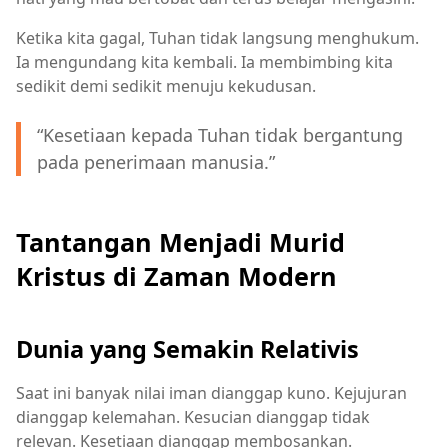
Ketika kita gagal, Tuhan tidak langsung menghukum.
Ia mengundang kita kembali. Ia membimbing kita
sedikit demi sedikit menuju kekudusan.
“Kesetiaan kepada Tuhan tidak bergantung
pada penerimaan manusia.”
Tantangan Menjadi Murid
Kristus di Zaman Modern
Dunia yang Semakin Relativis
Saat ini banyak nilai iman dianggap kuno. Kejujuran
dianggap kelemahan. Kesucian dianggap tidak
relevan. Kesetiaan dianggap membosankan.