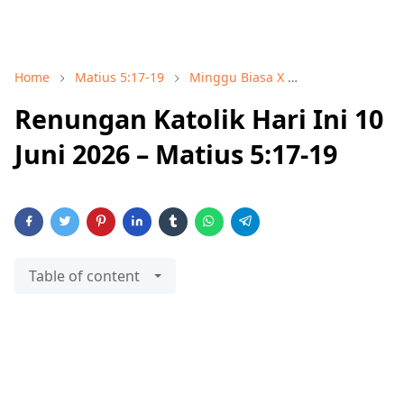
Home
Matius 5:17-19
Minggu Biasa X
Renungan Hari 
Renungan Katolik Hari Ini 10
Juni 2026 – Matius 5:17-19
Table of content