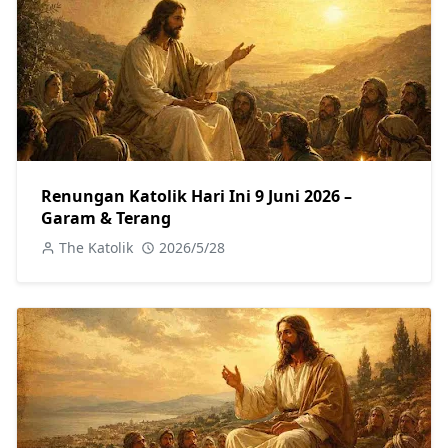
Renungan Katolik Hari Ini 9 Juni 2026 –
Garam & Terang
The Katolik
2026/5/28