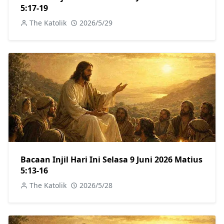
5:17-19
The Katolik
2026/5/29
Bacaan Injil Hari Ini Selasa 9 Juni 2026 Matius
5:13-16
The Katolik
2026/5/28