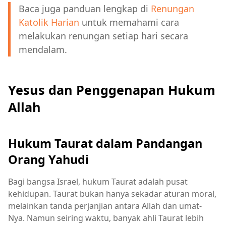
Baca juga panduan lengkap di
Renungan
Katolik Harian
untuk memahami cara
melakukan renungan setiap hari secara
mendalam.
Yesus dan Penggenapan Hukum
Allah
Hukum Taurat dalam Pandangan
Orang Yahudi
Bagi bangsa Israel, hukum Taurat adalah pusat
kehidupan. Taurat bukan hanya sekadar aturan moral,
melainkan tanda perjanjian antara Allah dan umat-
Nya. Namun seiring waktu, banyak ahli Taurat lebih