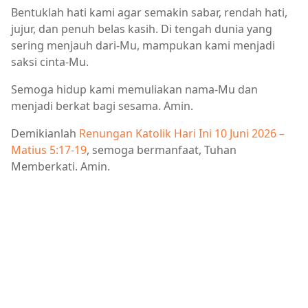
Bentuklah hati kami agar semakin sabar, rendah hati,
jujur, dan penuh belas kasih. Di tengah dunia yang
sering menjauh dari-Mu, mampukan kami menjadi
saksi cinta-Mu.
Semoga hidup kami memuliakan nama-Mu dan
menjadi berkat bagi sesama. Amin.
Demikianlah
Renungan Katolik Hari Ini 10 Juni 2026 –
Matius 5:17-19
, semoga bermanfaat, Tuhan
Memberkati. Amin.