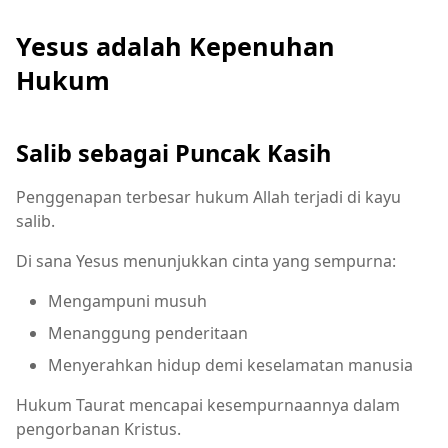
Yesus adalah Kepenuhan
Hukum
Salib sebagai Puncak Kasih
Penggenapan terbesar hukum Allah terjadi di kayu
salib.
Di sana Yesus menunjukkan cinta yang sempurna:
Mengampuni musuh
Menanggung penderitaan
Menyerahkan hidup demi keselamatan manusia
Hukum Taurat mencapai kesempurnaannya dalam
pengorbanan Kristus.