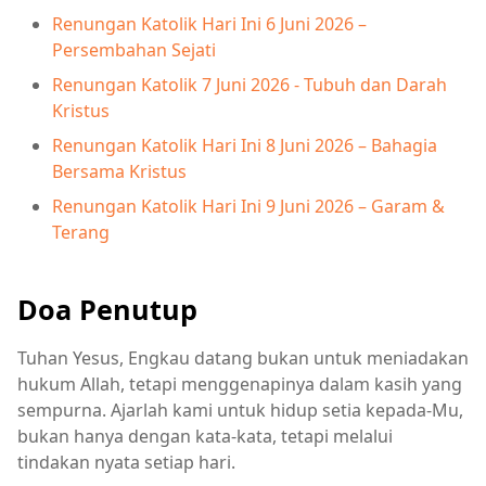
Renungan Katolik Hari Ini 6 Juni 2026 –
Persembahan Sejati
Renungan Katolik 7 Juni 2026 - Tubuh dan Darah
Kristus
Renungan Katolik Hari Ini 8 Juni 2026 – Bahagia
Bersama Kristus
Renungan Katolik Hari Ini 9 Juni 2026 – Garam &
Terang
Doa Penutup
Tuhan Yesus, Engkau datang bukan untuk meniadakan
hukum Allah, tetapi menggenapinya dalam kasih yang
sempurna. Ajarlah kami untuk hidup setia kepada-Mu,
bukan hanya dengan kata-kata, tetapi melalui
tindakan nyata setiap hari.