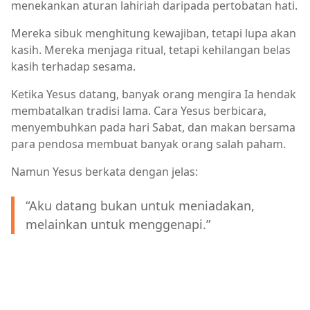
menekankan aturan lahiriah daripada pertobatan hati.
Mereka sibuk menghitung kewajiban, tetapi lupa akan
kasih. Mereka menjaga ritual, tetapi kehilangan belas
kasih terhadap sesama.
Ketika Yesus datang, banyak orang mengira Ia hendak
membatalkan tradisi lama. Cara Yesus berbicara,
menyembuhkan pada hari Sabat, dan makan bersama
para pendosa membuat banyak orang salah paham.
Namun Yesus berkata dengan jelas:
“Aku datang bukan untuk meniadakan,
melainkan untuk menggenapi.”