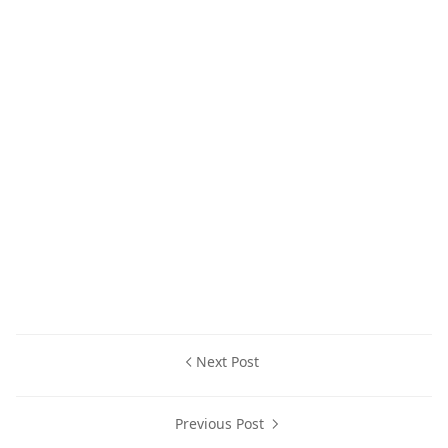
Next Post
Previous Post