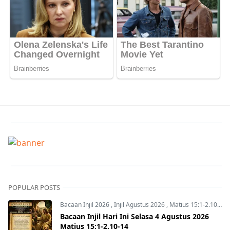
POPULAR POSTS
Bacaan Injil 2026
,
Injil Agustus 2026
,
Matius 15:1-2.10-14
Bacaan Injil Hari Ini Selasa 4 Agustus 2026
Matius 15:1-2.10-14