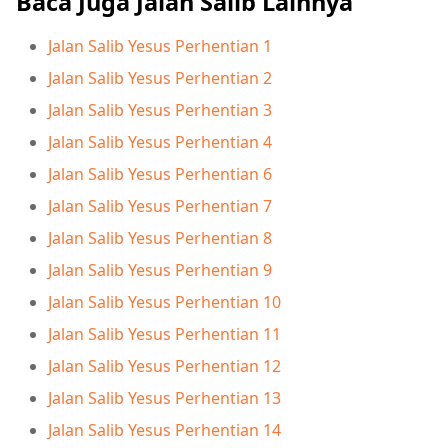
Baca Juga Jalan Salib Lainnya
Jalan Salib Yesus Perhentian 1
Jalan Salib Yesus Perhentian 2
Jalan Salib Yesus Perhentian 3
Jalan Salib Yesus Perhentian 4
Jalan Salib Yesus Perhentian 6
Jalan Salib Yesus Perhentian 7
Jalan Salib Yesus Perhentian 8
Jalan Salib Yesus Perhentian 9
Jalan Salib Yesus Perhentian 10
Jalan Salib Yesus Perhentian 11
Jalan Salib Yesus Perhentian 12
Jalan Salib Yesus Perhentian 13
Jalan Salib Yesus Perhentian 14