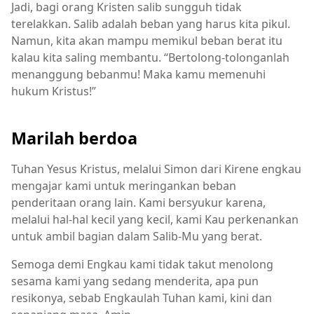
Jadi, bagi orang Kristen salib sungguh tidak
terelakkan. Salib adalah beban yang harus kita pikul.
Namun, kita akan mampu memikul beban berat itu
kalau kita saling membantu. “Bertolong-tolonganlah
menanggung bebanmu! Maka kamu memenuhi
hukum Kristus!”
Marilah berdoa
Tuhan Yesus Kristus, melalui Simon dari Kirene engkau
mengajar kami untuk meringankan beban
penderitaan orang lain. Kami bersyukur karena,
melalui hal-hal kecil yang kecil, kami Kau perkenankan
untuk ambil bagian dalam Salib-Mu yang berat.
Semoga demi Engkau kami tidak takut menolong
sesama kami yang sedang menderita, apa pun
resikonya, sebab Engkaulah Tuhan kami, kini dan