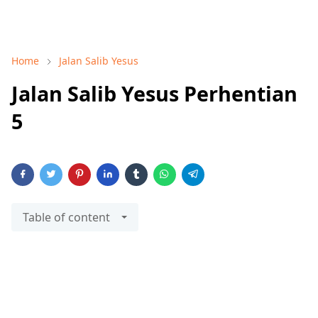
Home
Jalan Salib Yesus
Jalan Salib Yesus Perhentian
5
Table of content