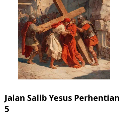
Jalan Salib Yesus Perhentian
5