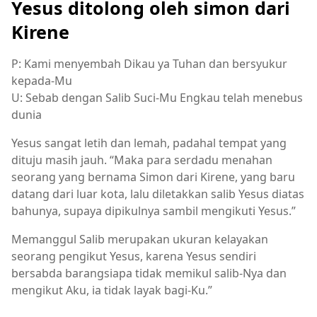
Yesus ditolong oleh simon dari
Kirene
P: Kami menyembah Dikau ya Tuhan dan bersyukur
kepada-Mu
U: Sebab dengan Salib Suci-Mu Engkau telah menebus
dunia
Yesus sangat letih dan lemah, padahal tempat yang
dituju masih jauh. “Maka para serdadu menahan
seorang yang bernama Simon dari Kirene, yang baru
datang dari luar kota, lalu diletakkan salib Yesus diatas
bahunya, supaya dipikulnya sambil mengikuti Yesus.”
Memanggul Salib merupakan ukuran kelayakan
seorang pengikut Yesus, karena Yesus sendiri
bersabda barangsiapa tidak memikul salib-Nya dan
mengikut Aku, ia tidak layak bagi-Ku.”