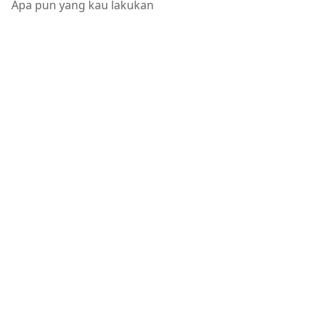
Apa pun yang kau lakukan