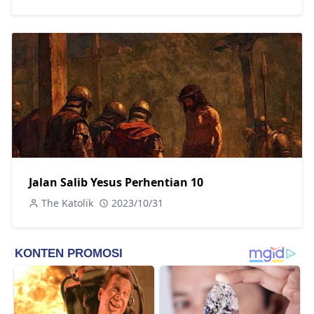
Jalan Salib Yesus Perhentian 10
The Katolik
2023/10/31