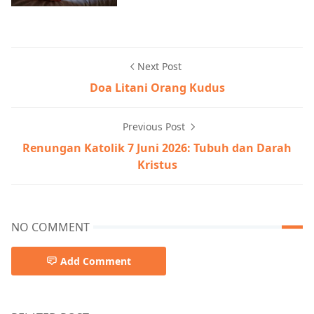
Next Post
Doa Litani Orang Kudus
Previous Post
Renungan Katolik 7 Juni 2026: Tubuh dan Darah
Kristus
NO COMMENT
Add Comment