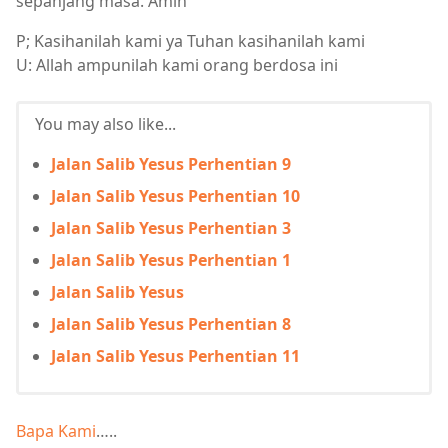
sepanjang masa. Amin
P; Kasihanilah kami ya Tuhan kasihanilah kami
U: Allah ampunilah kami orang berdosa ini
You may also like...
Jalan Salib Yesus Perhentian 9
Jalan Salib Yesus Perhentian 10
Jalan Salib Yesus Perhentian 3
Jalan Salib Yesus Perhentian 1
Jalan Salib Yesus
Jalan Salib Yesus Perhentian 8
Jalan Salib Yesus Perhentian 11
Bapa Kami
…..