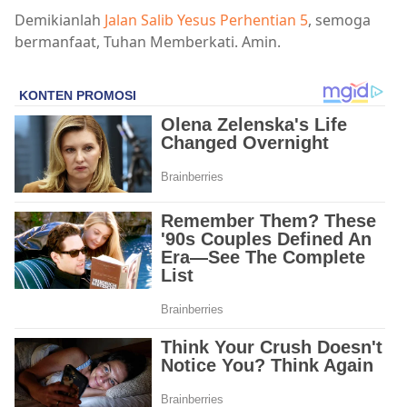
Demikianlah
Jalan Salib Yesus Perhentian 5
, semoga
bermanfaat, Tuhan Memberkati. Amin.