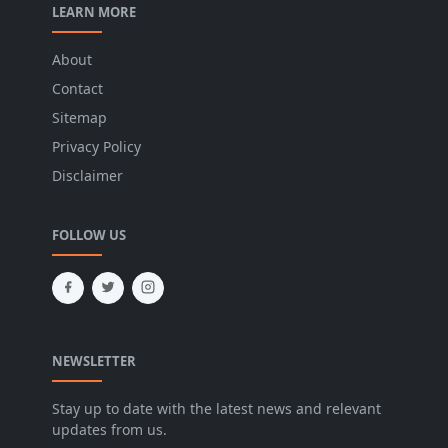
LEARN MORE
About
Contact
Sitemap
Privacy Policy
Disclaimer
FOLLOW US
NEWSLETTER
Stay up to date with the latest news and relevant
updates from us.