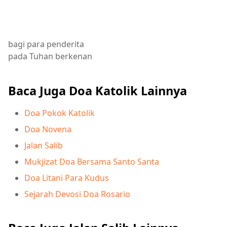
bagi para penderita
pada Tuhan berkenan
Baca Juga Doa Katolik Lainnya
Doa Pokok Katolik
Doa Novena
Jalan Salib
Mukjizat Doa Bersama Santo Santa
Doa Litani Para Kudus
Sejarah Devosi Doa Rosario