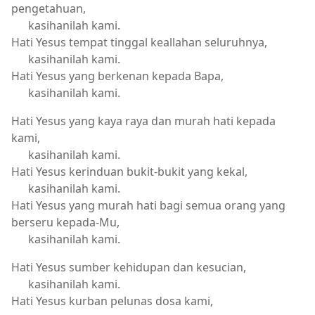
pengetahuan,
kasihanilah kami.
Hati Yesus tempat tinggal keallahan seluruhnya,
kasihanilah kami.
Hati Yesus yang berkenan kepada Bapa,
kasihanilah kami.
Hati Yesus yang kaya raya dan murah hati kepada
kami,
kasihanilah kami.
Hati Yesus kerinduan bukit-bukit yang kekal,
kasihanilah kami.
Hati Yesus yang murah hati bagi semua orang yang
berseru kepada-Mu,
kasihanilah kami.
Hati Yesus sumber kehidupan dan kesucian,
kasihanilah kami.
Hati Yesus kurban pelunas dosa kami,