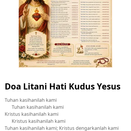
Doa Litani Hati Kudus Yesus
Tuhan kasihanilah kami
Tuhan kasihanilah kami
Kristus kasihanilah kami
Kristus kasihanilah kami
Tuhan kasihanilah kami; Kristus dengarkanlah kami