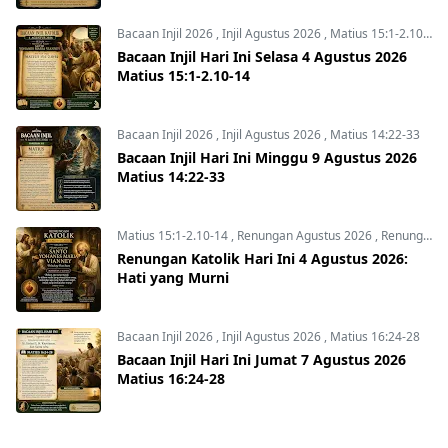
Bacaan Injil 2026
,
Injil Agustus 2026
,
Matius 15:1-2.10-14
Bacaan Injil Hari Ini Selasa 4 Agustus 2026
Matius 15:1-2.10-14
Bacaan Injil 2026
,
Injil Agustus 2026
,
Matius 14:22-33
Bacaan Injil Hari Ini Minggu 9 Agustus 2026
Matius 14:22-33
Matius 15:1-2.10-14
,
Renungan Agustus 2026
,
Renungan Hari Ini
Renungan Katolik Hari Ini 4 Agustus 2026:
Hati yang Murni
Bacaan Injil 2026
,
Injil Agustus 2026
,
Matius 16:24-28
Bacaan Injil Hari Ini Jumat 7 Agustus 2026
Matius 16:24-28