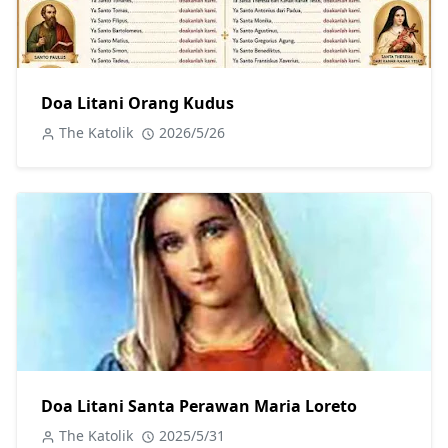
Doa Litani Orang Kudus
The Katolik
2026/5/26
Doa Litani Santa Perawan Maria Loreto
The Katolik
2025/5/31