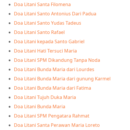
Doa Litani Santa Filomena
Doa Litani Santo Antonius Dari Padua
Doa Litani Santo Yudas Tadeus
Doa Litani Santo Rafael
Doa Litani kepada Santo Gabriel
Doa Litani Hati Tersuci Maria
Doa Litani SPM Dikandung Tanpa Noda
Doa Litani Bunda Maria dari Lourdes
Doa Litani Bunda Maria dari gunung Karmel
Doa Litani Bunda Maria dari Fatima
Doa Litani Tujuh Duka Maria
Doa Litani Bunda Maria
Doa Litani SPM Pengatara Rahmat
Doa Litani Santa Perawan Maria Loreto