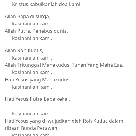
Kristus kabulkanlah doa kami
Allah Bapa di surga,
kasihanilah kami.
Allah Putra, Penebus dunia,
kasihanilah kami.
Allah Roh Kudus,
kasihanilah kami.
Allah Tritunggal Mahakudus, Tuhan Yang Maha Esa,
kasihanilah kami.
Hati Yesus yang Mahakudus,
kasihanilah kami.
Hati Yesus Putra Bapa kekal,
kasihanilah kami.
Hati Yesus yang di wujudkan oleh Roh Kudus dalam
ribaan Bunda Perawan,
kasihanilah kami.