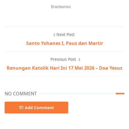
Next Post
Santo Yohanes I, Paus dan Martir
Previous Post
Renungan Katolik Hari Ini 17 Mei 2026 – Doa Yesus
NO COMMENT
Add Comment