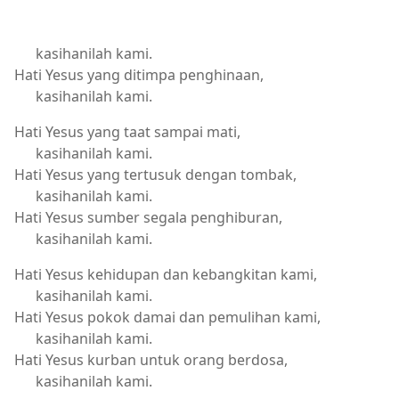
kasihanilah kami.
Hati Yesus yang ditimpa penghinaan,
kasihanilah kami.
Hati Yesus yang taat sampai mati,
kasihanilah kami.
Hati Yesus yang tertusuk dengan tombak,
kasihanilah kami.
Hati Yesus sumber segala penghiburan,
kasihanilah kami.
Hati Yesus kehidupan dan kebangkitan kami,
kasihanilah kami.
Hati Yesus pokok damai dan pemulihan kami,
kasihanilah kami.
Hati Yesus kurban untuk orang berdosa,
kasihanilah kami.