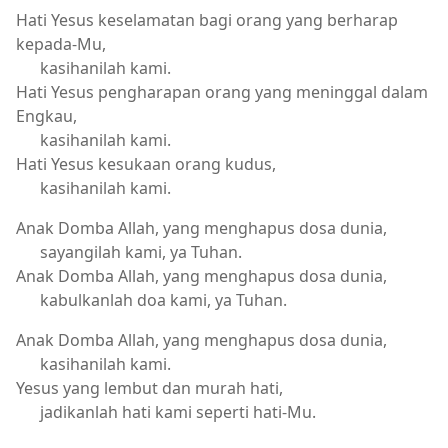
Hati Yesus keselamatan bagi orang yang berharap
kepada-Mu,
kasihanilah kami.
Hati Yesus pengharapan orang yang meninggal dalam
Engkau,
kasihanilah kami.
Hati Yesus kesukaan orang kudus,
kasihanilah kami.
Anak Domba Allah, yang menghapus dosa dunia,
sayangilah kami, ya Tuhan.
Anak Domba Allah, yang menghapus dosa dunia,
kabulkanlah doa kami, ya Tuhan.
Anak Domba Allah, yang menghapus dosa dunia,
kasihanilah kami.
Yesus yang lembut dan murah hati,
jadikanlah hati kami seperti hati-Mu.