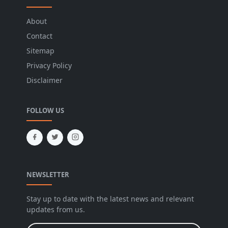
About
Contact
Sitemap
Privacy Policy
Disclaimer
FOLLOW US
NEWSLETTER
Stay up to date with the latest news and relevant
updates from us.