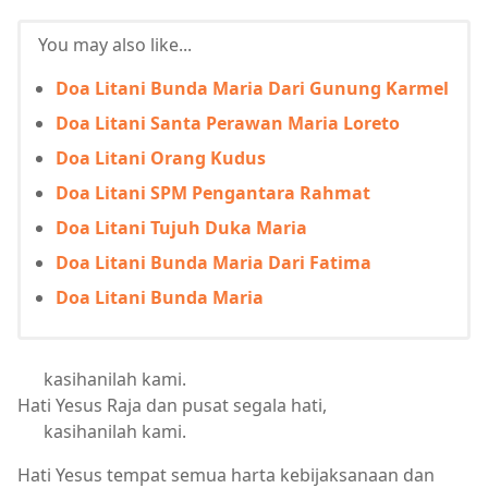
You may also like...
Doa Litani Bunda Maria Dari Gunung Karmel
Doa Litani Santa Perawan Maria Loreto
Doa Litani Orang Kudus
Doa Litani SPM Pengantara Rahmat
Doa Litani Tujuh Duka Maria
Doa Litani Bunda Maria Dari Fatima
Doa Litani Bunda Maria
kasihanilah kami.
Hati Yesus Raja dan pusat segala hati,
kasihanilah kami.
Hati Yesus tempat semua harta kebijaksanaan dan