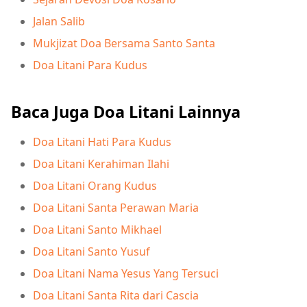
Jalan Salib
Mukjizat Doa Bersama Santo Santa
Doa Litani Para Kudus
Baca Juga Doa Litani Lainnya
Doa Litani Hati Para Kudus
Doa Litani Kerahiman Ilahi
Doa Litani Orang Kudus
Doa Litani Santa Perawan Maria
Doa Litani Santo Mikhael
Doa Litani Santo Yusuf
Doa Litani Nama Yesus Yang Tersuci
Doa Litani Santa Rita dari Cascia