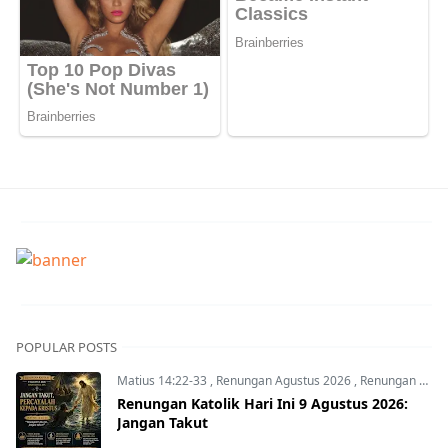
POPULAR POSTS
Matius 14:22-33
,
Renungan Agustus 2026
,
Renungan Hari Ini
Renungan Katolik Hari Ini 9 Agustus 2026:
Jangan Takut