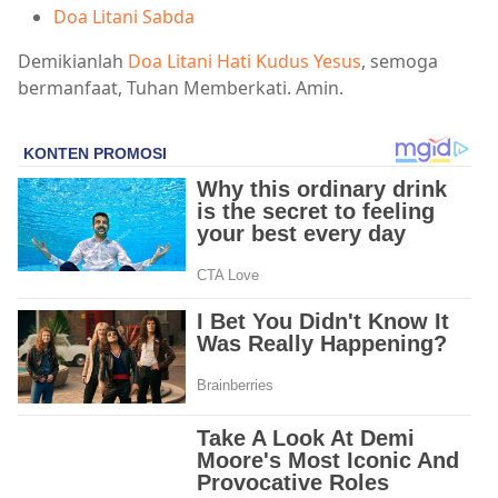
Doa Litani Sabda
Demikianlah
Doa Litani Hati Kudus Yesus
, semoga
bermanfaat, Tuhan Memberkati. Amin.