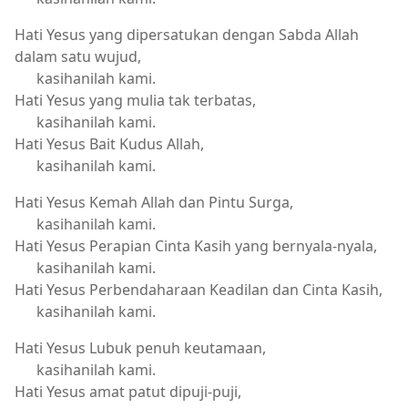
Hati Yesus yang dipersatukan dengan Sabda Allah
dalam satu wujud,
kasihanilah kami.
Hati Yesus yang mulia tak terbatas,
kasihanilah kami.
Hati Yesus Bait Kudus Allah,
kasihanilah kami.
Hati Yesus Kemah Allah dan Pintu Surga,
kasihanilah kami.
Hati Yesus Perapian Cinta Kasih yang bernyala-nyala,
kasihanilah kami.
Hati Yesus Perbendaharaan Keadilan dan Cinta Kasih,
kasihanilah kami.
Hati Yesus Lubuk penuh keutamaan,
kasihanilah kami.
Hati Yesus amat patut dipuji-puji,