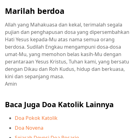
Marilah berdoa
Allah yang Mahakuasa dan kekal, terimalah segala
pujian dan penghapusan dosa yang dipersembahkan
Hati Yesus kepada-Mu atas nama semua orang
berdosa. Sudilah Engkau mengampuni dosa-dosa
umat-Mu, yang memohon belas kasih-Mu dengan
perantaraan Yesus Kristus, Tuhan kami, yang bersatu
dengan Dikau dan Roh Kudus, hidup dan berkuasa,
kini dan sepanjang masa.
Amin
Baca Juga Doa Katolik Lainnya
Doa Pokok Katolik
Doa Novena
Sejarah Devosi Doa Rosario