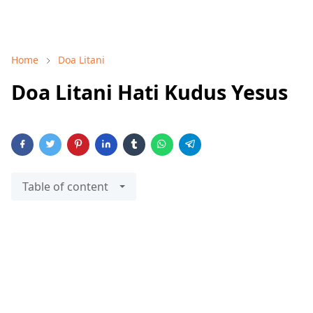
Home
Doa Litani
Doa Litani Hati Kudus Yesus
Table of content