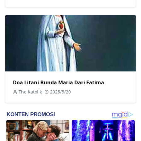
Doa Litani Bunda Maria Dari Fatima
The Katolik
2025/5/20