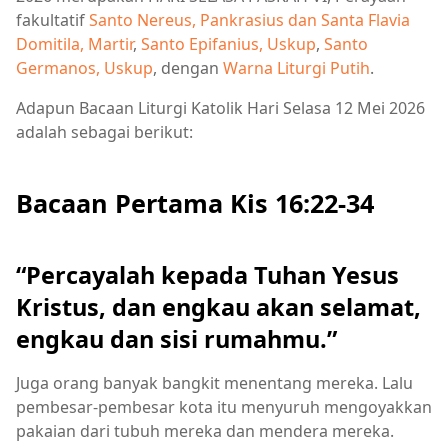
fakultatif
Santo Nereus, Pankrasius dan Santa Flavia
Domitila, Martir
,
Santo Epifanius, Uskup
,
Santo
Germanos, Uskup
, dengan
Warna Liturgi Putih
.
Adapun Bacaan Liturgi Katolik Hari Selasa 12 Mei 2026
adalah sebagai berikut:
Bacaan Pertama Kis 16:22-34
“Percayalah kepada Tuhan Yesus
Kristus, dan engkau akan selamat,
engkau dan sisi rumahmu.”
Juga orang banyak bangkit menentang mereka. Lalu
pembesar-pembesar kota itu menyuruh mengoyakkan
pakaian dari tubuh mereka dan mendera mereka.