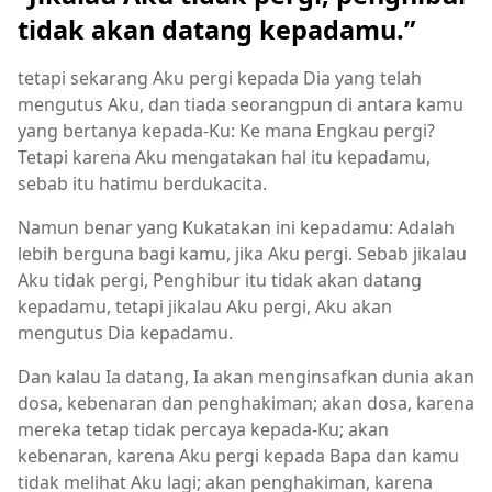
tidak akan datang kepadamu.”
tetapi sekarang Aku pergi kepada Dia yang telah
mengutus Aku, dan tiada seorangpun di antara kamu
yang bertanya kepada-Ku: Ke mana Engkau pergi?
Tetapi karena Aku mengatakan hal itu kepadamu,
sebab itu hatimu berdukacita.
Namun benar yang Kukatakan ini kepadamu: Adalah
lebih berguna bagi kamu, jika Aku pergi. Sebab jikalau
Aku tidak pergi, Penghibur itu tidak akan datang
kepadamu, tetapi jikalau Aku pergi, Aku akan
mengutus Dia kepadamu.
Dan kalau Ia datang, Ia akan menginsafkan dunia akan
dosa, kebenaran dan penghakiman; akan dosa, karena
mereka tetap tidak percaya kepada-Ku; akan
kebenaran, karena Aku pergi kepada Bapa dan kamu
tidak melihat Aku lagi; akan penghakiman, karena