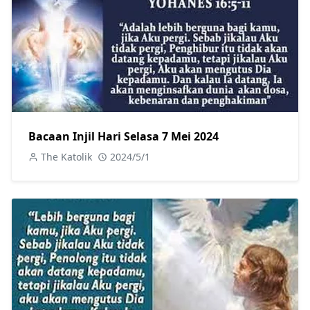
Bacaan Injil Hari Selasa 7 Mei 2024
The Katolik
2024/5/1