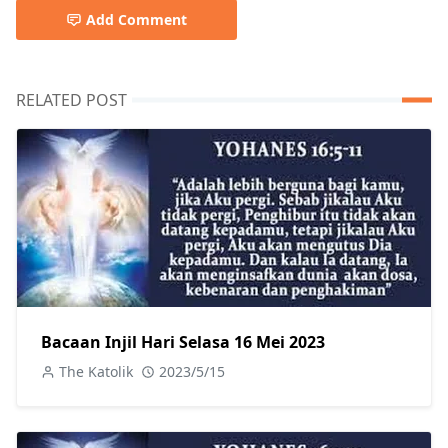
Add Comment
RELATED POST
Bacaan Injil Hari Selasa 16 Mei 2023
The Katolik
2023/5/15