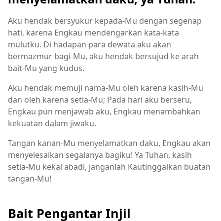
Aku hendak bersyukur kepada-Mu dengan segenap
hati, karena Engkau mendengarkan kata-kata
mulutku. Di hadapan para dewata aku akan
bermazmur bagi-Mu, aku hendak bersujud ke arah
bait-Mu yang kudus.
Aku hendak memuji nama-Mu oleh karena kasih-Mu
dan oleh karena setia-Mu; Pada hari aku berseru,
Engkau pun menjawab aku, Engkau menambahkan
kekuatan dalam jiwaku.
Tangan kanan-Mu menyelamatkan daku, Engkau akan
menyelesaikan segalanya bagiku! Ya Tuhan, kasih
setia-Mu kekal abadi, janganlah Kautinggalkan buatan
tangan-Mu!
Bait Pengantar Injil