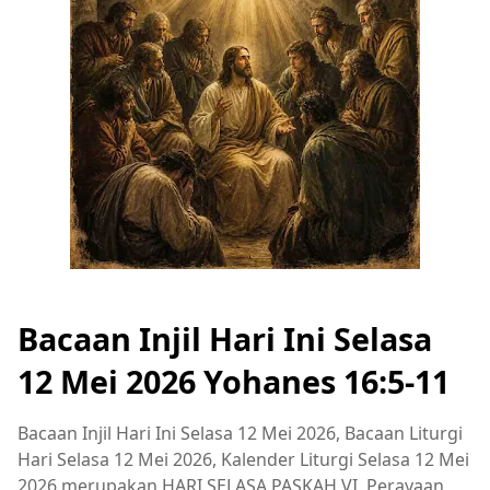
Bacaan Injil Hari Ini Selasa
12 Mei 2026 Yohanes 16:5-11
Bacaan Injil Hari Ini Selasa 12 Mei 2026, Bacaan Liturgi
Hari Selasa 12 Mei 2026, Kalender Liturgi Selasa 12 Mei
2026 merupakan HARI SELASA PASKAH VI, Perayaan