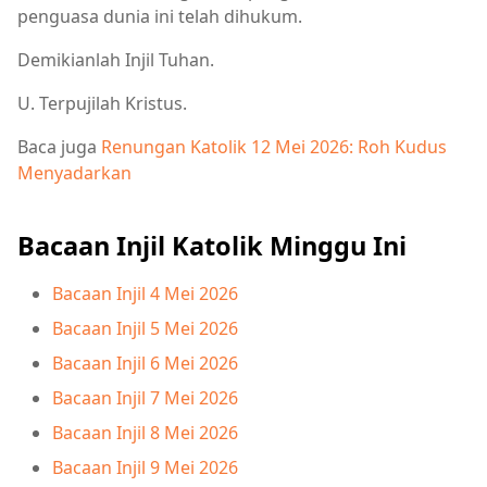
penguasa dunia ini telah dihukum.
Demikianlah Injil Tuhan.
U. Terpujilah Kristus.
Baca juga
Renungan Katolik 12 Mei 2026: Roh Kudus
Menyadarkan
Bacaan Injil Katolik Minggu Ini
Bacaan Injil 4 Mei 2026
Bacaan Injil 5 Mei 2026
Bacaan Injil 6 Mei 2026
Bacaan Injil 7 Mei 2026
Bacaan Injil 8 Mei 2026
Bacaan Injil 9 Mei 2026