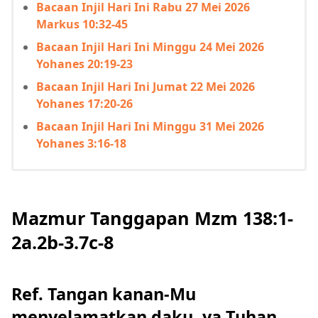
Bacaan Injil Hari Ini Rabu 27 Mei 2026
Markus 10:32-45
Bacaan Injil Hari Ini Minggu 24 Mei 2026
Yohanes 20:19-23
Bacaan Injil Hari Ini Jumat 22 Mei 2026
Yohanes 17:20-26
Bacaan Injil Hari Ini Minggu 31 Mei 2026
Yohanes 3:16-18
Mazmur Tanggapan Mzm 138:1-
2a.2b-3.7c-8
Ref. Tangan kanan-Mu
menyelamatkan daku, ya Tuhan.