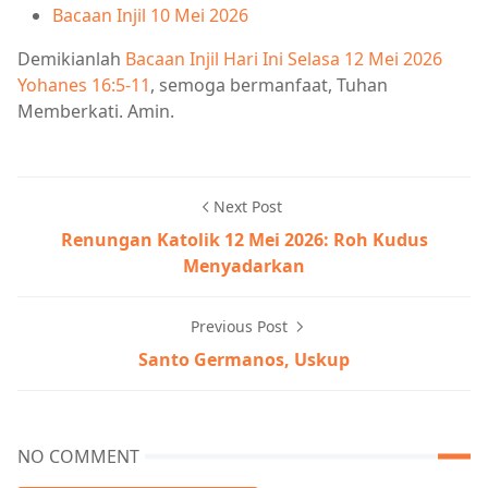
Bacaan Injil 10 Mei 2026
Demikianlah
Bacaan Injil Hari Ini Selasa 12 Mei 2026
Yohanes 16:5-11
, semoga bermanfaat, Tuhan
Memberkati. Amin.
Next Post
Renungan Katolik 12 Mei 2026: Roh Kudus
Menyadarkan
Previous Post
Santo Germanos, Uskup
NO COMMENT