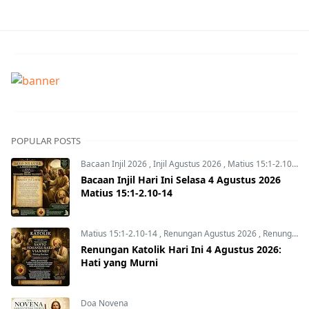
POPULAR POSTS
Bacaan Injil 2026
,
Injil Agustus 2026
,
Matius 15:1-2.10-14
Bacaan Injil Hari Ini Selasa 4 Agustus 2026
Matius 15:1-2.10-14
Matius 15:1-2.10-14
,
Renungan Agustus 2026
,
Renungan Hari Ini
Renungan Katolik Hari Ini 4 Agustus 2026:
Hati yang Murni
Doa Novena