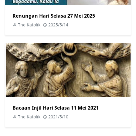
Renungan Hari Selasa 27 Mei 2025
The Katolik
2025/5/14
Bacaan Injil Hari Selasa 11 Mei 2021
The Katolik
2021/5/10