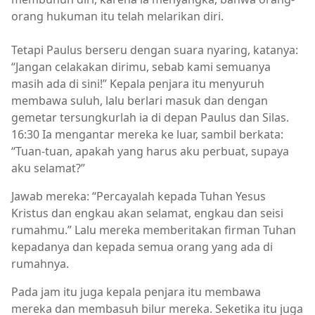
orang hukuman itu telah melarikan diri.
Tetapi Paulus berseru dengan suara nyaring, katanya:
“Jangan celakakan dirimu, sebab kami semuanya
masih ada di sini!” Kepala penjara itu menyuruh
membawa suluh, lalu berlari masuk dan dengan
gemetar tersungkurlah ia di depan Paulus dan Silas.
16:30 Ia mengantar mereka ke luar, sambil berkata:
“Tuan-tuan, apakah yang harus aku perbuat, supaya
aku selamat?”
Jawab mereka: “Percayalah kepada Tuhan Yesus
Kristus dan engkau akan selamat, engkau dan seisi
rumahmu.” Lalu mereka memberitakan firman Tuhan
kepadanya dan kepada semua orang yang ada di
rumahnya.
Pada jam itu juga kepala penjara itu membawa
mereka dan membasuh bilur mereka. Seketika itu juga