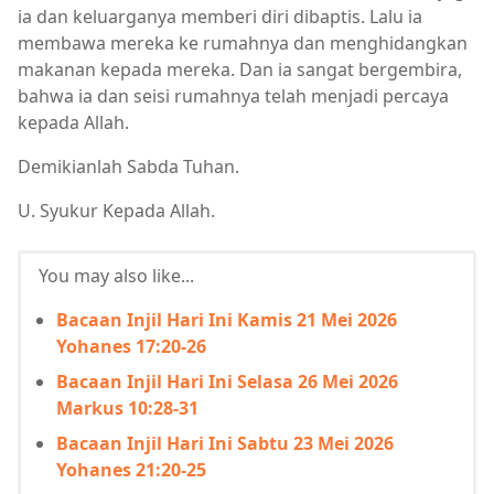
ia dan keluarganya memberi diri dibaptis. Lalu ia
membawa mereka ke rumahnya dan menghidangkan
makanan kepada mereka. Dan ia sangat bergembira,
bahwa ia dan seisi rumahnya telah menjadi percaya
kepada Allah.
Demikianlah Sabda Tuhan.
U. Syukur Kepada Allah.
You may also like...
Bacaan Injil Hari Ini Kamis 21 Mei 2026
Yohanes 17:20-26
Bacaan Injil Hari Ini Selasa 26 Mei 2026
Markus 10:28-31
Bacaan Injil Hari Ini Sabtu 23 Mei 2026
Yohanes 21:20-25