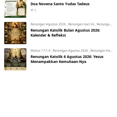
Doa Novena Santo Yudas Tadeus
2
Renungan Agustus 2026
,
Renungan Hari Ini
,
Renungan harian
Renungan Katolik Bulan Agustus 2026:
Kalender & Refleksi
Matius 17:1-9
,
Renungan Agustus 2026
,
Renungan Hari Ini
Renungan Katolik 6 Agustus 2026: Yesus
Menampakkan Kemuliaan-Nya