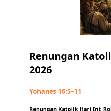
Renungan Katolik
2026
Yohanes 16:5–11
Renungan Katolik Hari Ini: 