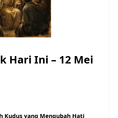
 Hari Ini – 12 Mei
Roh Kudus yang Mengubah Hati